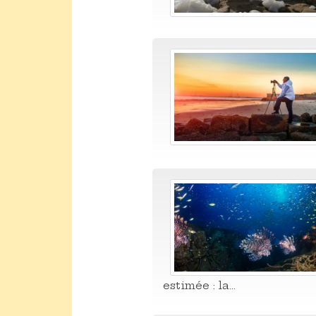
estimée : la...