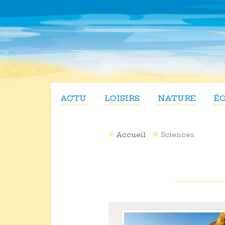
ACTU
LOISIRS
NATURE
É
Accueil
Sciences