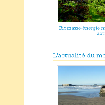
Biomasse-énergie ma
act
L'actualité du 