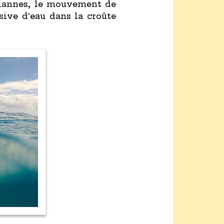
ariannes, le mouvement de
sive d'eau dans la croûte