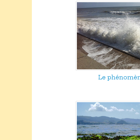
Le phénomèn