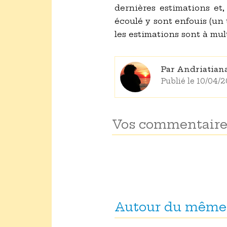
dernières estimations et,
écoulé y sont enfouis (un
les estimations sont à mult
Par Andriatia
Publié le 10/04/
Vos commentaire
Autour du même