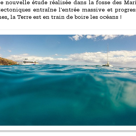
une nouvelle étude réalisée dans la fosse des M
ectoniques entraîne l'entrée massive et progres
es, la Terre est en train de boire les océans !