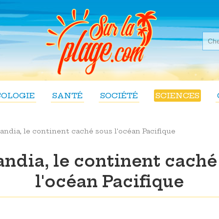
COLOGIE
SANTÉ
SOCIÉTÉ
SCIENCES
andia, le continent caché sous l'océan Pacifique
andia, le continent caché
l'océan Pacifique