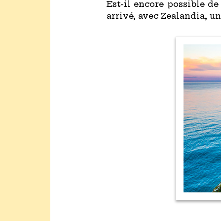
Est-il encore possible de
arrivé, avec Zealandia, un