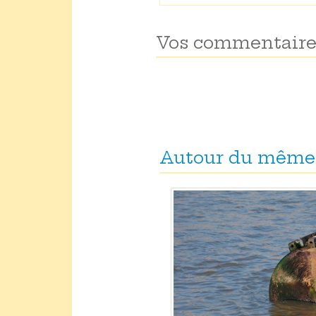
Vos commentaire
Autour du même