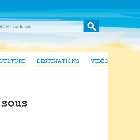
CULTURE
DESTINATIONS
VIDÉOS
 sous