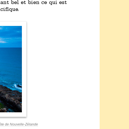
ant bel et bien ce qui est
cifique.
côte de Nouvelle-Zélande