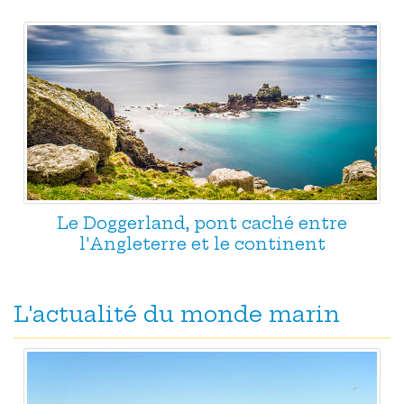
Le Doggerland, pont caché entre
l'Angleterre et le continent
L'actualité du monde marin