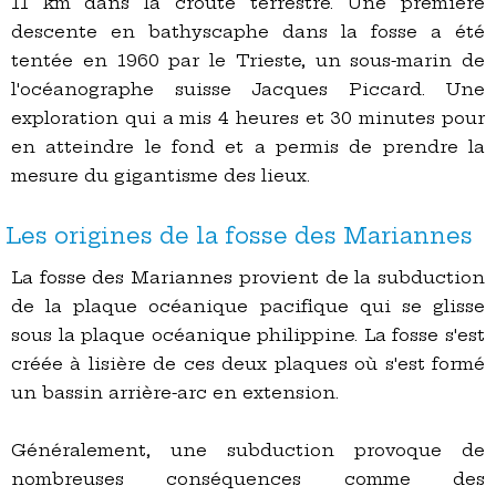
11 km dans la croûte terrestre. Une première
descente en bathyscaphe dans la fosse a été
tentée en 1960 par le Trieste, un sous-marin de
l'océanographe suisse Jacques Piccard. Une
exploration qui a mis 4 heures et 30 minutes pour
en atteindre le fond et a permis de prendre la
mesure du gigantisme des lieux.
Les origines de la fosse des Mariannes
La fosse des Mariannes provient de la subduction
de la plaque océanique pacifique qui se glisse
sous la plaque océanique philippine. La fosse s'est
créée à lisière de ces deux plaques où s'est formé
un bassin arrière-arc en extension.
Généralement, une subduction provoque de
nombreuses conséquences comme des