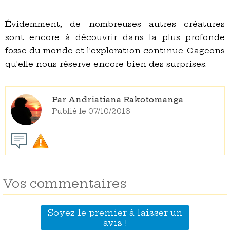
Évidemment, de nombreuses autres créatures
sont encore à découvrir dans la plus profonde
fosse du monde et l'exploration continue. Gageons
qu'elle nous réserve encore bien des surprises.
Par Andriatiana Rakotomanga
Publié le 07/10/2016
Vos commentaires
Soyez le premier à laisser un
avis !