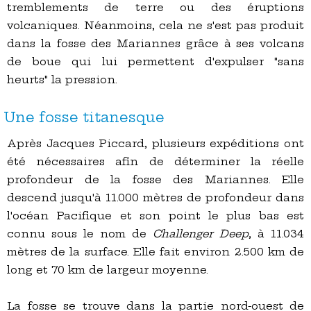
tremblements de terre ou des éruptions
volcaniques. Néanmoins, cela ne s'est pas produit
dans la fosse des Mariannes grâce à ses volcans
de boue qui lui permettent d'expulser "sans
heurts" la pression.
Une fosse titanesque
Après Jacques Piccard, plusieurs expéditions ont
été nécessaires afin de déterminer la réelle
profondeur de la fosse des Mariannes. Elle
descend jusqu'à 11.000 mètres de profondeur dans
l'océan Pacifique et son point le plus bas est
connu sous le nom de
Challenger Deep
, à 11.034
mètres de la surface. Elle fait environ 2.500 km de
long et 70 km de largeur moyenne.
La fosse se trouve dans la partie nord-ouest de