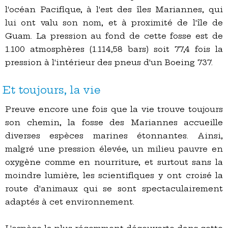
l'océan Pacifique, à l'est des îles Mariannes, qui
lui ont valu son nom, et à proximité de l'île de
Guam. La pression au fond de cette fosse est de
1.100 atmosphères (1.114,58 bars) soit 77,4 fois la
pression à l'intérieur des pneus d'un Boeing 737.
Et toujours, la vie
Preuve encore une fois que la vie trouve toujours
son chemin, la fosse des Mariannes accueille
diverses espèces marines étonnantes. Ainsi,
malgré une pression élevée, un milieu pauvre en
oxygène comme en nourriture, et surtout sans la
moindre lumière, les scientifiques y ont croisé la
route d'animaux qui se sont spectaculairement
adaptés à cet environnement.