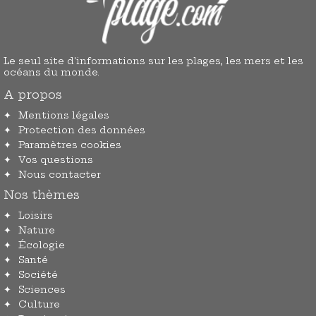
Le seul site d'informations sur les plages, les mers et les
océans du monde.
A propos
Mentions légales
Protection des données
Paramètres cookies
Vos questions
Nous contacter
Nos thèmes
Loisirs
Nature
Écologie
Santé
Société
Sciences
Culture