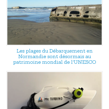
Les plages du Débarquement en
Normandie sont désormais au
patrimoine mondial de l'UNESCO