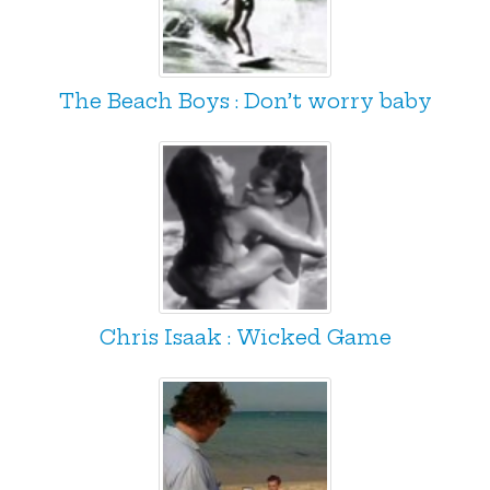
The Beach Boys : Don’t worry baby
Chris Isaak : Wicked Game