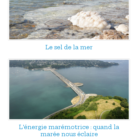
Le sel de la mer
L'énergie marémotrice : quand la
marée nous éclaire