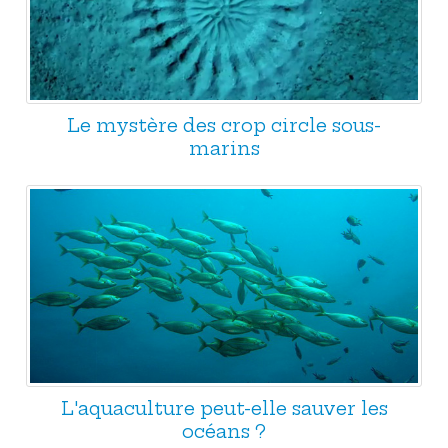
Le mystère des crop circle sous-
marins
L'aquaculture peut-elle sauver les
océans ?