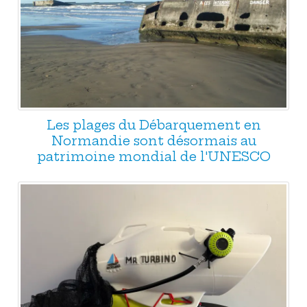
Les plages du Débarquement en
Normandie sont désormais au
patrimoine mondial de l'UNESCO