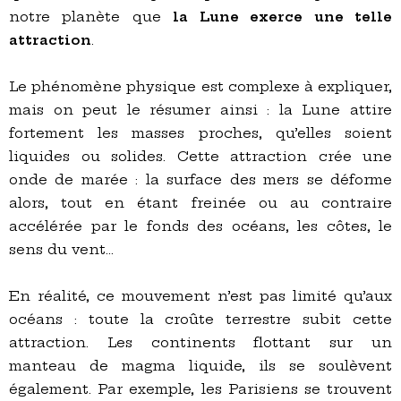
notre planète que
la Lune exerce une telle
attraction
.
Le phénomène physique est complexe à expliquer,
mais on peut le résumer ainsi : la Lune attire
fortement les masses proches, qu’elles soient
liquides ou solides. Cette attraction crée une
onde de marée : la surface des mers se déforme
alors, tout en étant freinée ou au contraire
accélérée par le fonds des océans, les côtes, le
sens du vent…
En réalité, ce mouvement n’est pas limité qu’aux
océans : toute la croûte terrestre subit cette
attraction. Les continents flottant sur un
manteau de magma liquide, ils se soulèvent
également. Par exemple, les Parisiens se trouvent