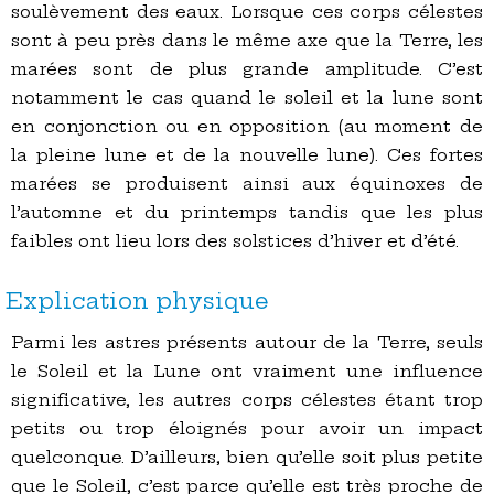
soulèvement des eaux. Lorsque ces corps célestes
sont à peu près dans le même axe que la Terre, les
marées sont de plus grande amplitude. C’est
notamment le cas quand le soleil et la lune sont
en conjonction ou en opposition (au moment de
la pleine lune et de la nouvelle lune). Ces fortes
marées se produisent ainsi aux équinoxes de
l’automne et du printemps tandis que les plus
faibles ont lieu lors des solstices d’hiver et d’été.
Explication physique
Parmi les astres présents autour de la Terre, seuls
le Soleil et la Lune ont vraiment une influence
significative, les autres corps célestes étant trop
petits ou trop éloignés pour avoir un impact
quelconque. D’ailleurs, bien qu’elle soit plus petite
que le Soleil, c’est parce qu’elle est très proche de