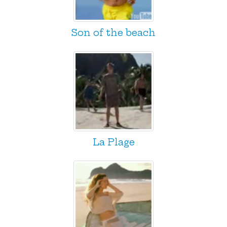
Son of the beach
La Plage