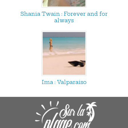
Shania Twain : Forever and for
always
Ima : Valparaiso