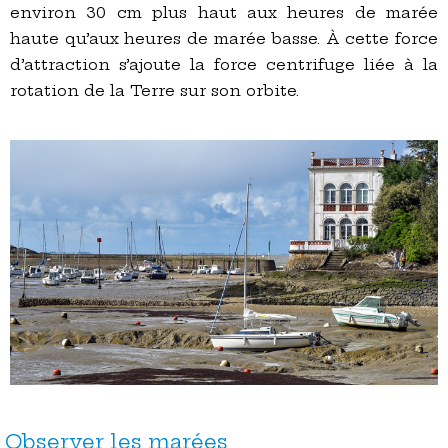
environ 30 cm plus haut aux heures de marée
haute qu’aux heures de marée basse. À cette force
d’attraction s’ajoute la force centrifuge liée à la
rotation de la Terre sur son orbite.
Observer les marées