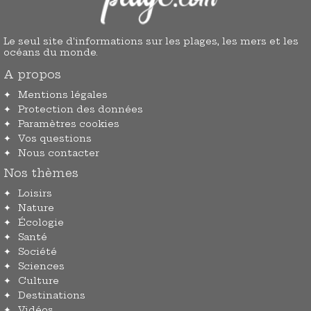
Le seul site d'informations sur les plages, les mers et les
océans du monde.
A propos
Mentions légales
Protection des données
Paramètres cookies
Vos questions
Nous contacter
Nos thèmes
Loisirs
Nature
Écologie
Santé
Société
Sciences
Culture
Destinations
Vidéos