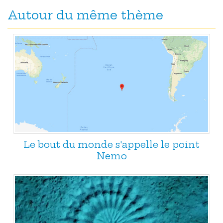
Autour du même thème
Le bout du monde s'appelle le point
Nemo