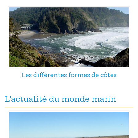
Les différentes formes de côtes
L'actualité du monde marin