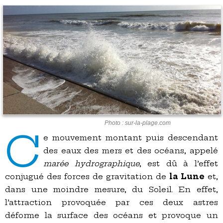
Photo : sur-la-plage.com
C
e mouvement montant puis descendant
des eaux des mers et des océans, appelé
marée hydrographique
, est dû à l’effet
conjugué des forces de gravitation de
la Lune
et,
dans une moindre mesure, du Soleil. En effet,
l’attraction provoquée par ces deux astres
déforme la surface des océans et provoque un