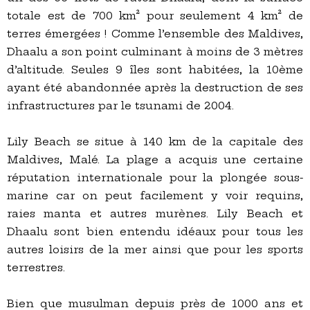
totale est de 700 km² pour seulement 4 km² de
terres émergées ! Comme l’ensemble des Maldives,
Dhaalu a son point culminant à moins de 3 mètres
d’altitude. Seules 9 îles sont habitées, la 10ème
ayant été abandonnée après la destruction de ses
infrastructures par le tsunami de 2004.
Lily Beach se situe à 140 km de la capitale des
Maldives, Malé. La plage a acquis une certaine
réputation internationale pour la plongée sous-
marine car on peut facilement y voir requins,
raies manta et autres murènes. Lily Beach et
Dhaalu sont bien entendu idéaux pour tous les
autres loisirs de la mer ainsi que pour les sports
terrestres.
Bien que musulman depuis près de 1000 ans et