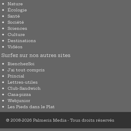
Nature
Écologie
Santé
Société
Sciences
Culture
Destinations
Vidéos
Surfez sur nos autres sites
BienchezSoi
J'ai tout compris
Princial
Lettres-utiles
Club-Sandwich
Casa-pizza
Webjunior
Les Pieds dans le Plat
© 2008-2026 Palmeris Media - Tous droits réservés