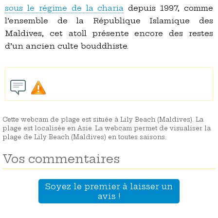
sous le régime de la charia
depuis 1997, comme
l’ensemble de la République Islamique des
Maldives, cet atoll présente encore des restes
d’un ancien culte bouddhiste.
Cette webcam de plage est située à Lily Beach (Maldives). La
plage est localisée en Asie. La webcam permet de visualiser la
plage de Lily Beach (Maldives) en toutes saisons.
Vos commentaires
Soyez le premier à laisser un
avis !