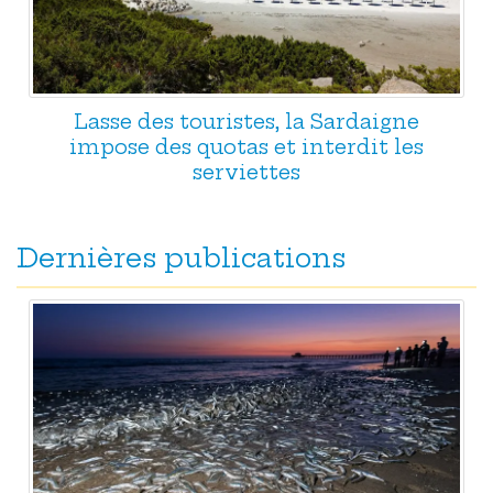
Lasse des touristes, la Sardaigne
impose des quotas et interdit les
serviettes
Dernières publications