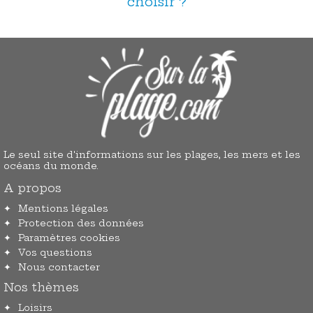
choisir ?
Le seul site d'informations sur les plages, les mers et les
océans du monde.
A propos
Mentions légales
Protection des données
Paramètres cookies
Vos questions
Nous contacter
Nos thèmes
Loisirs