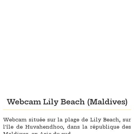
Webcam Lily Beach (Maldives)
Webcam située sur la plage de Lily Beach, sur
l'île de Huvahendhoo, dans la république des