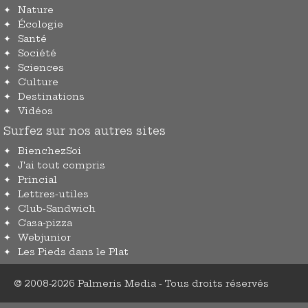
Nature
Écologie
Santé
Société
Sciences
Culture
Destinations
Vidéos
Surfez sur nos autres sites
BienchezSoi
J'ai tout compris
Princial
Lettres-utiles
Club-Sandwich
Casa-pizza
Webjunior
Les Pieds dans le Plat
© 2008-2026 Palmeris Media - Tous droits réservés