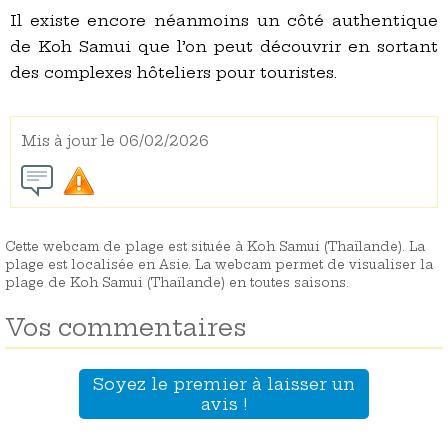
Il existe encore néanmoins un côté authentique
de Koh Samui que l’on peut découvrir en sortant
des complexes hôteliers pour touristes.
Mis à jour le 06/02/2026
Cette webcam de plage est située à Koh Samui (Thaïlande). La
plage est localisée en Asie. La webcam permet de visualiser la
plage de Koh Samui (Thaïlande) en toutes saisons.
Vos commentaires
Soyez le premier à laisser un
avis !