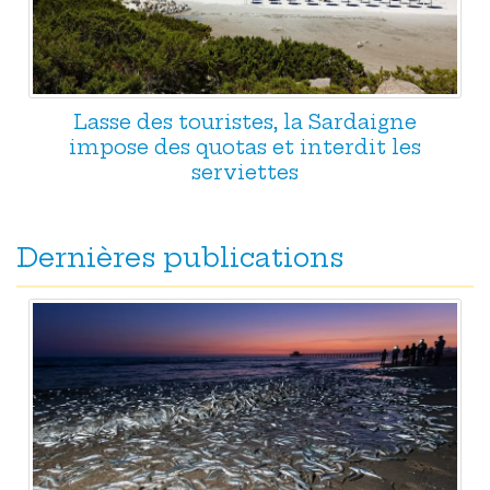
Lasse des touristes, la Sardaigne
impose des quotas et interdit les
serviettes
Dernières publications