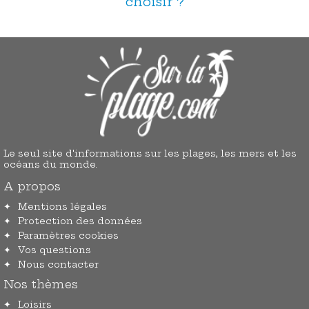
choisir ?
Le seul site d'informations sur les plages, les mers et les
océans du monde.
A propos
Mentions légales
Protection des données
Paramètres cookies
Vos questions
Nous contacter
Nos thèmes
Loisirs