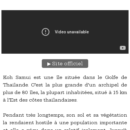
Site officiel
Koh Samui est une île située dans le Golfe de
Thaïlande. C’est la plus grande d’un archipel de
plus de 80 îles, la plupart inhabitées, situé à 15 km
à l’Est des côtes thaïlandaises.
Pendant très longtemps, son sol et sa végétation
la rendaient hostile à une population importante