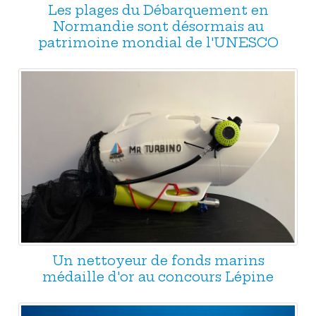
Les plages du Débarquement en
Normandie sont désormais au
patrimoine mondial de l'UNESCO
Un nettoyeur de fonds marins
médaille d'or au concours Lépine