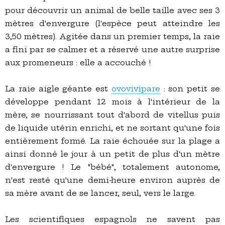
pour découvrir un animal de belle taille avec ses 3
mètres d'envergure (l'espèce peut atteindre les
3,50 mètres). Agitée dans un premier temps, la raie
a fini par se calmer et a réservé une autre surprise
aux promeneurs : elle a accouché !
La raie aigle géante est
ovovivipare
: son petit se
développe pendant 12 mois à l'intérieur de la
mère, se nourrissant tout d'abord de vitellus puis
de liquide utérin enrichi, et ne sortant qu'une fois
entièrement formé. La raie échouée sur la plage a
ainsi donné le jour à un petit de plus d'un mètre
d'envergure ! Le "bébé", totalement autonome,
n'est resté qu'une demi-heure environ auprès de
sa mère avant de se lancer, seul, vers le large.
Les scientifiques espagnols ne savent pas