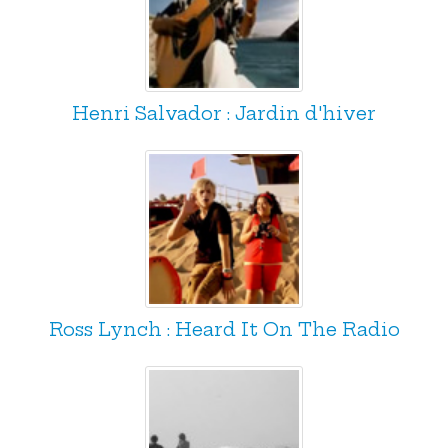
Henri Salvador : Jardin d'hiver
Ross Lynch : Heard It On The Radio