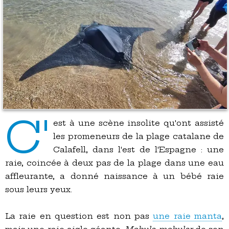
C'
est à une scène insolite qu'ont assisté
les promeneurs de la plage catalane de
Calafell, dans l'est de l'Espagne : une
raie, coincée à deux pas de la plage dans une eau
affleurante, a donné naissance à un bébé raie
sous leurs yeux.
La raie en question est non pas
une raie manta
,