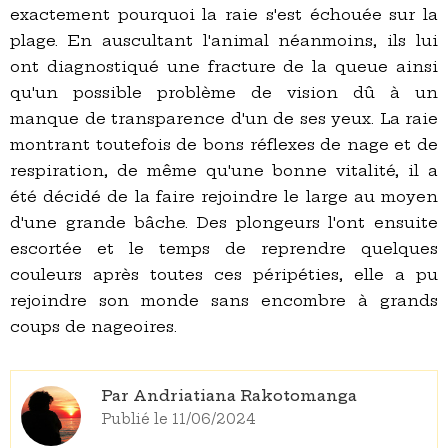
exactement pourquoi la raie s'est échouée sur la
plage. En auscultant l'animal néanmoins, ils lui
ont diagnostiqué une fracture de la queue ainsi
qu'un possible problème de vision dû à un
manque de transparence d'un de ses yeux. La raie
montrant toutefois de bons réflexes de nage et de
respiration, de même qu'une bonne vitalité, il a
été décidé de la faire rejoindre le large au moyen
d'une grande bâche. Des plongeurs l'ont ensuite
escortée et le temps de reprendre quelques
couleurs après toutes ces péripéties, elle a pu
rejoindre son monde sans encombre à grands
coups de nageoires.
Par Andriatiana Rakotomanga
Publié le 11/06/2024