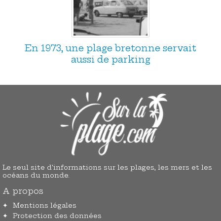
En 1973, une plage bretonne servait
aussi de parking
Le seul site d'informations sur les plages, les mers et les
océans du monde.
A propos
Mentions légales
Protection des données