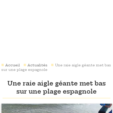
Accueil
Actualités
Une raie aigle géante met bas
sur une plage espagnole
Une raie aigle géante met bas
sur une plage espagnole