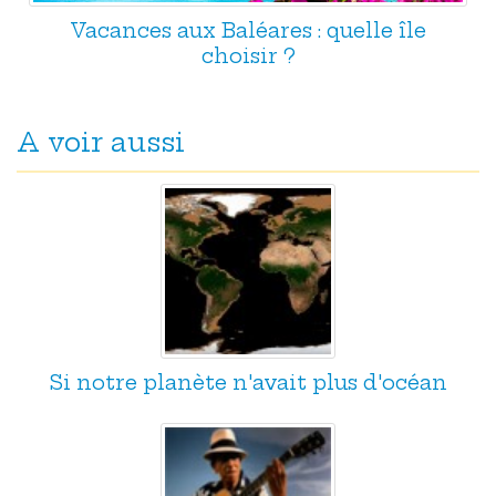
Vacances aux Baléares : quelle île
choisir ?
A voir aussi
Si notre planète n'avait plus d'océan