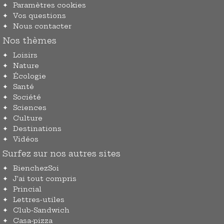
Paramètres cookies
Vos questions
Nous contacter
Nos thèmes
Loisirs
Nature
Écologie
Santé
Société
Sciences
Culture
Destinations
Vidéos
Surfez sur nos autres sites
BienchezSoi
J'ai tout compris
Princial
Lettres-utiles
Club-Sandwich
Casa-pizza