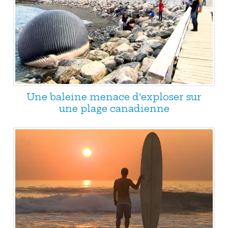
Une baleine menace d'exploser sur
une plage canadienne