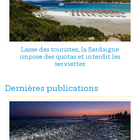
Lasse des touristes, la Sardaigne
impose des quotas et interdit les
serviettes
Dernières publications