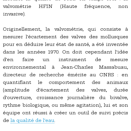
valvométrie HFIN (Haute fréquence, non
invasive).
Originellement, la valvométrie, qui consiste à
mesurer l'écartement des valves des mollusques
pour en déduire leur état de santé, a été inventée
dans les années 1970. On doit cependant l'idée
d'en faire un instrument de mesure
environnemental à Jean-Charles Massabuau,
directeur de recherche émérite au CNRS : en
quantifiant le comportement des animaux
(amplitude d'écartement des valves, durée
d'ouverture, croissance journalière du bivalve,
rythme biologique, ou même agitation), lui et son
équipe ont réussi à créer un outil de suivi précis
de
la qualité de l'eau
.