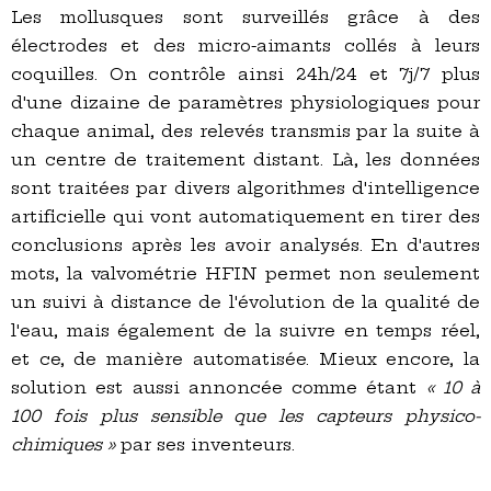
Les mollusques sont surveillés grâce à des
électrodes et des micro-aimants collés à leurs
coquilles. On contrôle ainsi 24h/24 et 7j/7 plus
d'une dizaine de paramètres physiologiques pour
chaque animal, des relevés transmis par la suite à
un centre de traitement distant. Là, les données
sont traitées par divers algorithmes d'intelligence
artificielle qui vont automatiquement en tirer des
conclusions après les avoir analysés. En d'autres
mots, la valvométrie HFIN permet non seulement
un suivi à distance de l'évolution de la qualité de
l'eau, mais également de la suivre en temps réel,
et ce, de manière automatisée. Mieux encore, la
solution est aussi annoncée comme étant
« 10 à
100 fois plus sensible que les capteurs physico-
chimiques »
par ses inventeurs.