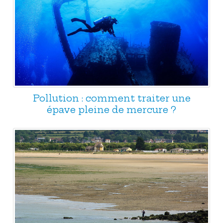
Pollution : comment traiter une
épave pleine de mercure ?