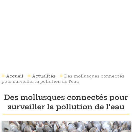
Accueil
Actualités
Des mollusques connectés
pour surveiller la pollution de l'eau
Des mollusques connectés pour
surveiller la pollution de l'eau