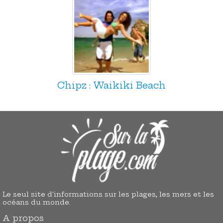
Chipz : Waikiki Beach
Le seul site d'informations sur les plages, les mers et les
océans du monde.
A propos