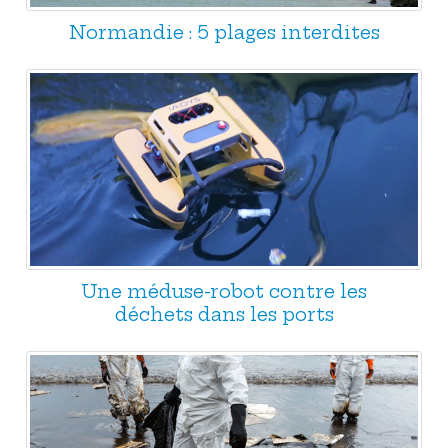
Normandie : 5 plages interdites
Une méduse-robot contre les
déchets dans les ports