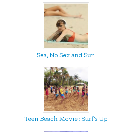
Sea, No Sex and Sun
Teen Beach Movie : Surf's Up