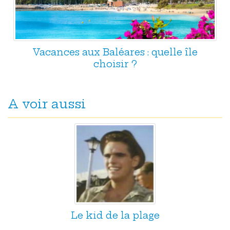
Vacances aux Baléares : quelle île
choisir ?
A voir aussi
Le kid de la plage