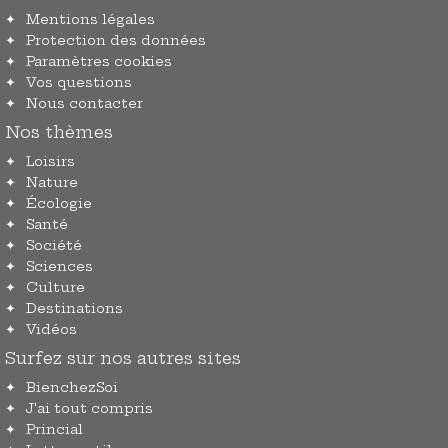
Mentions légales
Protection des données
Paramètres cookies
Vos questions
Nous contacter
Nos thèmes
Loisirs
Nature
Écologie
Santé
Société
Sciences
Culture
Destinations
Vidéos
Surfez sur nos autres sites
BienchezSoi
J'ai tout compris
Princial