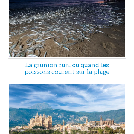
La grunion run, ou quand les
poissons courent sur la plage