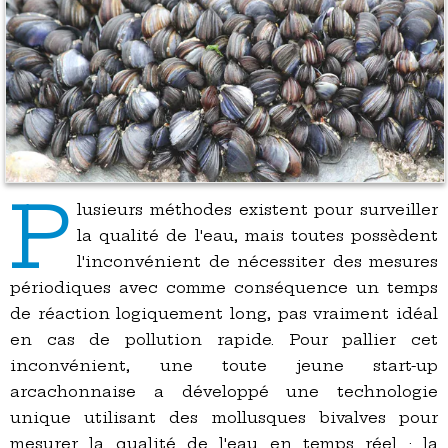
P
lusieurs méthodes existent pour surveiller
la qualité de l'eau, mais toutes possèdent
l'inconvénient de nécessiter des mesures
périodiques avec comme conséquence un temps
de réaction logiquement long, pas vraiment idéal
en cas de pollution rapide. Pour pallier cet
inconvénient, une toute jeune start-up
arcachonnaise a développé une technologie
unique utilisant des mollusques bivalves pour
mesurer la qualité de l'eau en temps réel : la