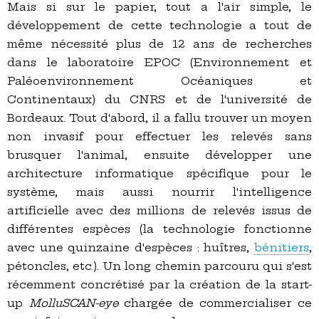
Mais si sur le papier, tout a l'air simple, le
développement de cette technologie a tout de
même nécessité plus de 12 ans de recherches
dans le laboratoire EPOC (Environnement et
Paléoenvironnement Océaniques et
Continentaux) du CNRS et de l'université de
Bordeaux. Tout d'abord, il a fallu trouver un moyen
non invasif pour effectuer les relevés sans
brusquer l'animal, ensuite développer une
architecture informatique spécifique pour le
système, mais aussi nourrir l'intelligence
artificielle avec des millions de relevés issus de
différentes espèces (la technologie fonctionne
avec une quinzaine d'espèces : huîtres,
bénitiers
,
pétoncles, etc.). Un long chemin parcouru qui s'est
récemment concrétisé par la création de la start-
up
MolluSCAN-eye
chargée de commercialiser ce