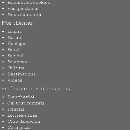
Paramètres cookies
Vos questions
Nous contacter
Nos thèmes
Loisirs
Nature
Écologie
Santé
Société
Sciences
Culture
Destinations
Vidéos
Surfez sur nos autres sites
BienchezSoi
J'ai tout compris
Princial
Lettres-utiles
Club-Sandwich
Casa-pizza