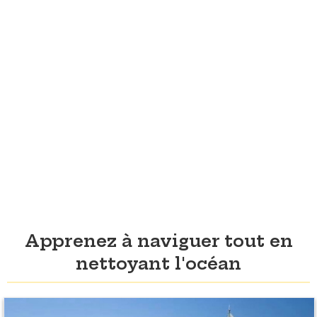
Apprenez à naviguer tout en
nettoyant l'océan