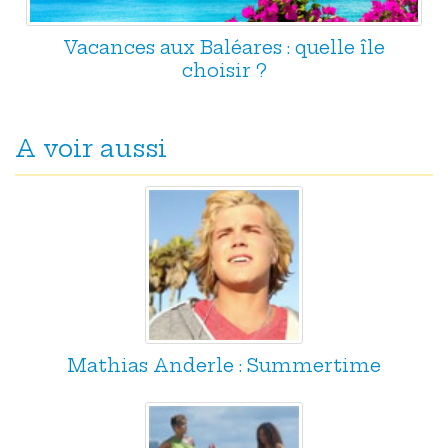
Vacances aux Baléares : quelle île
choisir ?
A voir aussi
Mathias Anderle : Summertime