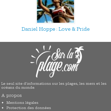
Daniel Hoppe : Love & Pride
Le seul site d'informations sur les plages, les mers et les
océans du monde.
A propos
Mentions légales
Protection des données