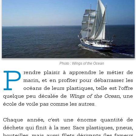
Photo : Wings of the Ocean
P
rendre plaisir à apprendre le métier de
marin, et en profiter pour débarrasser les
océans de leurs plastiques, telle est l'offre
quelque peu décalée de
Wings of the Ocean
, une
école de voile pas comme les autres.
Chaque année, c'est une énorme quantité de
déchets qui finit à la mer. Sacs plastiques, pneus,
bouteilles, mais aussi filets dérivants (les fameux