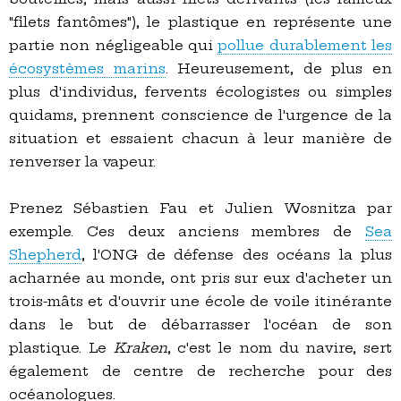
"filets fantômes"), le plastique en représente une
partie non négligeable qui
pollue durablement les
écosystèmes marins
. Heureusement, de plus en
plus d'individus, fervents écologistes ou simples
quidams, prennent conscience de l'urgence de la
situation et essaient chacun à leur manière de
renverser la vapeur.
Prenez Sébastien Fau et Julien Wosnitza par
exemple. Ces deux anciens membres de
Sea
Shepherd
, l'ONG de défense des océans la plus
acharnée au monde, ont pris sur eux d'acheter un
trois-mâts et d'ouvrir une école de voile itinérante
dans le but de débarrasser l'océan de son
plastique. Le
Kraken
, c'est le nom du navire, sert
également de centre de recherche pour des
océanologues.