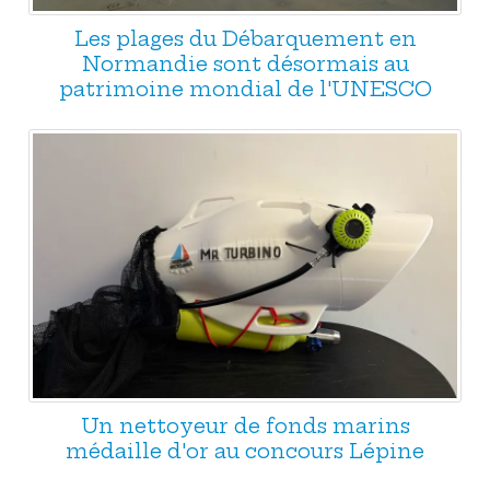
Les plages du Débarquement en
Normandie sont désormais au
patrimoine mondial de l'UNESCO
Un nettoyeur de fonds marins
médaille d'or au concours Lépine