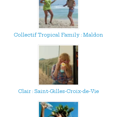
Collectif Tropical Family : Maldon
Clair : Saint-Gilles-Croix-de-Vie