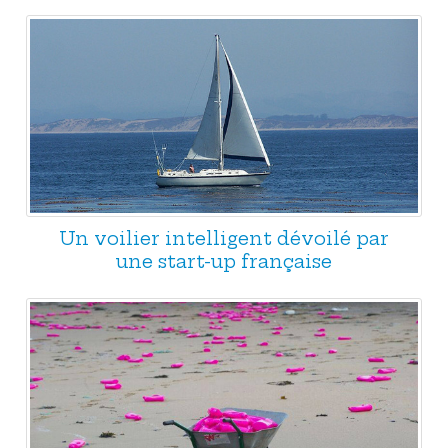
Un voilier intelligent dévoilé par
une start-up française