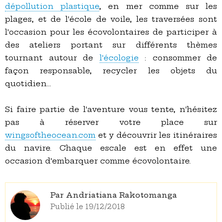
dépollution plastique
, en mer comme sur les
plages, et de l'école de voile, les traversées sont
l'occasion pour les écovolontaires de participer à
des ateliers portant sur différents thèmes
tournant autour de
l'écologie
: consommer de
façon responsable, recycler les objets du
quotidien...
Si faire partie de l'aventure vous tente, n'hésitez
pas à réserver votre place sur
wingsoftheocean.com
et y découvrir les itinéraires
du navire. Chaque escale est en effet une
occasion d'embarquer comme écovolontaire.
Par Andriatiana Rakotomanga
Publié le 19/12/2018