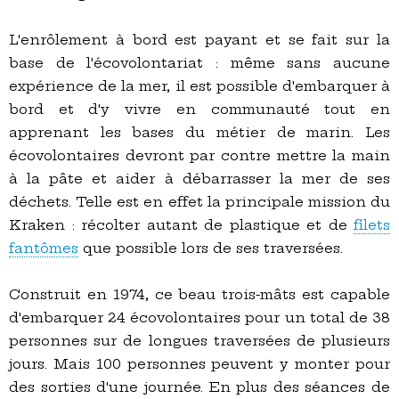
L'enrôlement à bord est payant et se fait sur la
base de l'écovolontariat : même sans aucune
expérience de la mer, il est possible d'embarquer à
bord et d'y vivre en communauté tout en
apprenant les bases du métier de marin. Les
écovolontaires devront par contre mettre la main
à la pâte et aider à débarrasser la mer de ses
déchets. Telle est en effet la principale mission du
Kraken : récolter autant de plastique et de
filets
fantômes
que possible lors de ses traversées.
Construit en 1974, ce beau trois-mâts est capable
d'embarquer 24 écovolontaires pour un total de 38
personnes sur de longues traversées de plusieurs
jours. Mais 100 personnes peuvent y monter pour
des sorties d'une journée. En plus des séances de