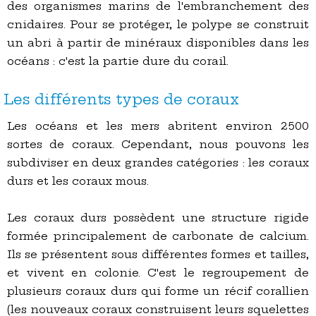
des organismes marins de l'embranchement des
cnidaires. Pour se protéger, le polype se construit
un abri à partir de minéraux disponibles dans les
océans : c'est la partie dure du corail.
Les différents types de coraux
Les océans et les mers abritent environ 2500
sortes de coraux. Cependant, nous pouvons les
subdiviser en deux grandes catégories : les coraux
durs et les coraux mous.
Les coraux durs possèdent une structure rigide
formée principalement de carbonate de calcium.
Ils se présentent sous différentes formes et tailles,
et vivent en colonie. C'est le regroupement de
plusieurs coraux durs qui forme un récif corallien
(les nouveaux coraux construisent leurs squelettes