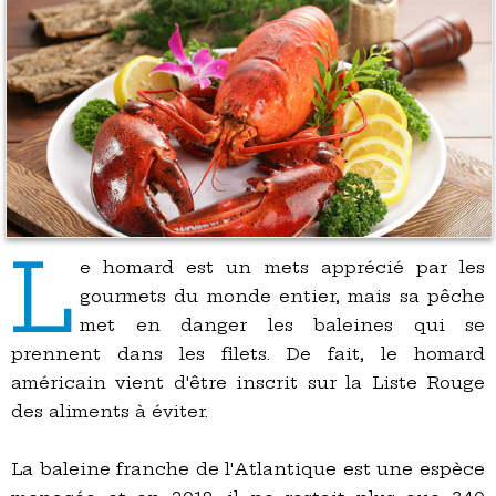
L
e homard est un mets apprécié par les
gourmets du monde entier, mais sa pêche
met en danger les baleines qui se
prennent dans les filets. De fait, le homard
américain vient d'être inscrit sur la Liste Rouge
des aliments à éviter.
La baleine franche de l'Atlantique est une espèce