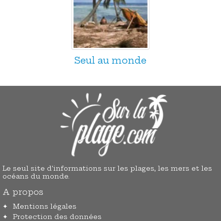
Seul au monde
Le seul site d'informations sur les plages, les mers et les
océans du monde.
A propos
Mentions légales
Protection des données