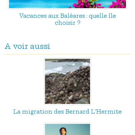
Vacances aux Baléares : quelle île
choisir ?
A voir aussi
La migration des Bernard L'Hermite