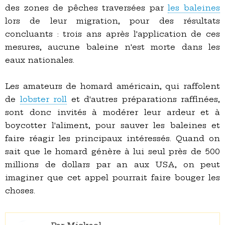
des zones de pêches traversées par
les baleines
lors de leur migration, pour des résultats
concluants : trois ans après l'application de ces
mesures, aucune baleine n'est morte dans les
eaux nationales.
Les amateurs de homard américain, qui raffolent
de
lobster roll
et d'autres préparations raffinées,
sont donc invités à modérer leur ardeur et à
boycotter l'aliment, pour sauver les baleines et
faire réagir les principaux intéressés. Quand on
sait que le homard génère à lui seul près de 500
millions de dollars par an aux USA, on peut
imaginer que cet appel pourrait faire bouger les
choses.