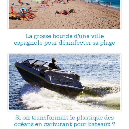
La grosse bourde d'une ville
espagnole pour désinfecter sa plage
Si on transformait le plastique des
océans en carburant pour bateaux ?