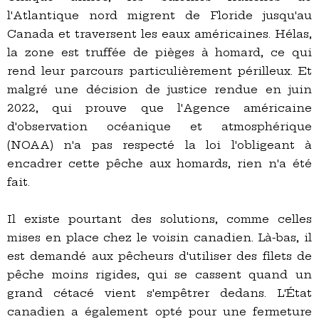
l'Atlantique nord migrent de Floride jusqu'au
Canada et traversent les eaux américaines. Hélas,
la zone est truffée de pièges à homard, ce qui
rend leur parcours particulièrement périlleux. Et
malgré une décision de justice rendue en juin
2022, qui prouve que l'Agence américaine
d'observation océanique et atmosphérique
(NOAA) n'a pas respecté la loi l'obligeant à
encadrer cette pêche aux homards, rien n'a été
fait.
Il existe pourtant des solutions, comme celles
mises en place chez le voisin canadien. Là-bas, il
est demandé aux pêcheurs d'utiliser des filets de
pêche moins rigides, qui se cassent quand un
grand cétacé vient s'empêtrer dedans. L'État
canadien a également opté pour une fermeture