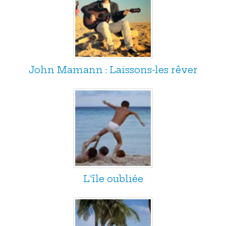
John Mamann : Laissons-les rêver
L'île oubliée