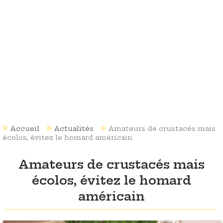
Accueil
Actualités
Amateurs de crustacés mais
écolos, évitez le homard américain
Amateurs de crustacés mais
écolos, évitez le homard
américain