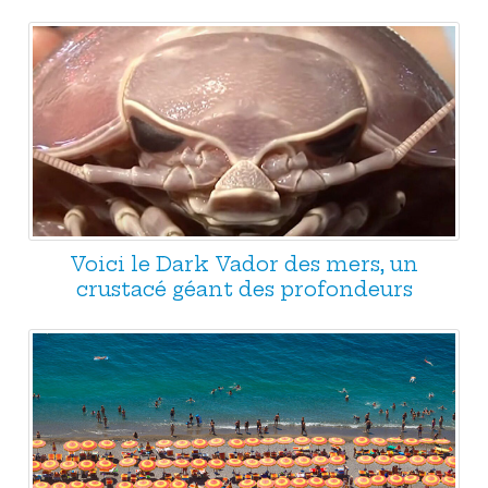
Voici le Dark Vador des mers, un
crustacé géant des profondeurs