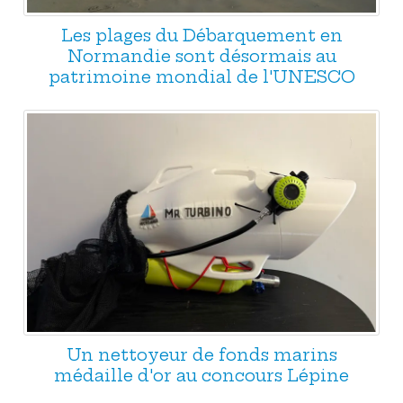
Les plages du Débarquement en
Normandie sont désormais au
patrimoine mondial de l'UNESCO
Un nettoyeur de fonds marins
médaille d'or au concours Lépine