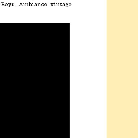
 Boys. Ambiance vintage