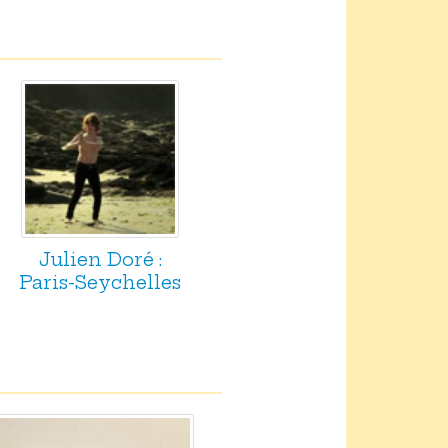
Julien Doré :
Paris-Seychelles