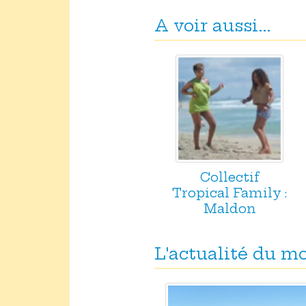
A voir aussi...
Collectif
Tropical Family :
Maldon
L'actualité du 