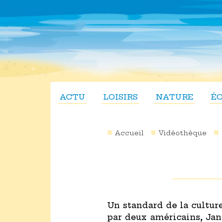
ACTU
LOISIRS
NATURE
É
Accueil
Vidéothèque
Un standard de la culture
par deux américains, Jan