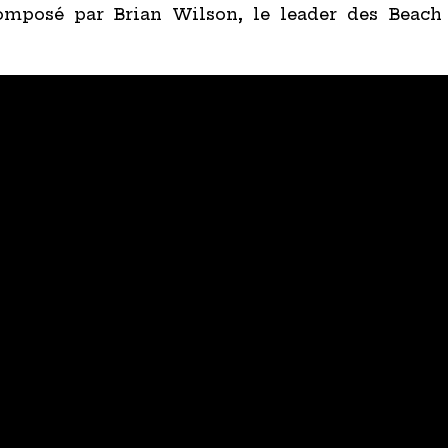
composé par Brian Wilson, le leader des Beach