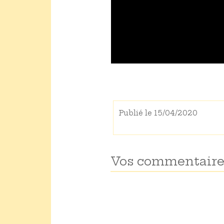
Publié le 15/04/2020
Vos commentaire