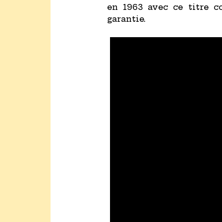
en 1963 avec ce titre 
garantie.