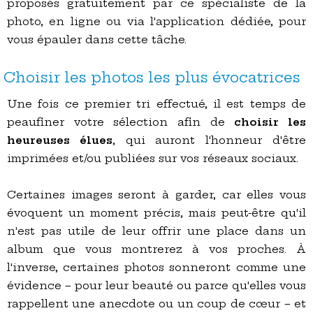
proposés gratuitement par ce spécialiste de la
photo, en ligne ou via l'application dédiée, pour
vous épauler dans cette tâche.
Choisir les photos les plus évocatrices
Une fois ce premier tri effectué, il est temps de
peaufiner votre sélection afin de
choisir les
heureuses élues
, qui auront l'honneur d'être
imprimées et/ou publiées sur vos réseaux sociaux.
Certaines images seront à garder, car elles vous
évoquent un moment précis, mais peut-être qu'il
n'est pas utile de leur offrir une place dans un
album que vous montrerez à vos proches. À
l'inverse, certaines photos sonneront comme une
évidence – pour leur beauté ou parce qu'elles vous
rappellent une anecdote ou un coup de cœur – et