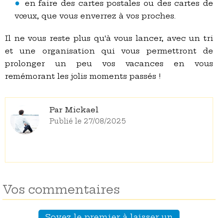
en faire des cartes postales ou des cartes de
vœux, que vous enverrez à vos proches.
Il ne vous reste plus qu'à vous lancer, avec un tri
et une organisation qui vous permettront de
prolonger un peu vos vacances en vous
remémorant les jolis moments passés !
Par Mickael
Publié le 27/08/2025
Vos commentaires
Soyez le premier à laisser un