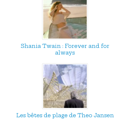
Shania Twain : Forever and for
always
Les bêtes de plage de Theo Jansen