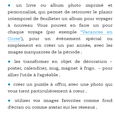
un livre ou album photo imprimé et
personnalisé, qui permet de retrouver le plaisir
intemporel de feuilleter un album pour voyager
à nouveau. Vous pouvez en faire un pour
chaque voyage (par exemple
"Vacances en
Corse"
), pour un événement spécial ou
simplement en créer un par année, avec les
images marquantes de la période ;
les transformer en objet de décoration –
poster, calendrier, mug, magnet à frigo... – pour
allier l'utile à l'agréable ;
créer un puzzle à offrir, avec une photo qui
vous tient particulièrement à cœur ;
utiliser vos images favorites comme fond
d'écran ou comme avatar sur les réseaux ;