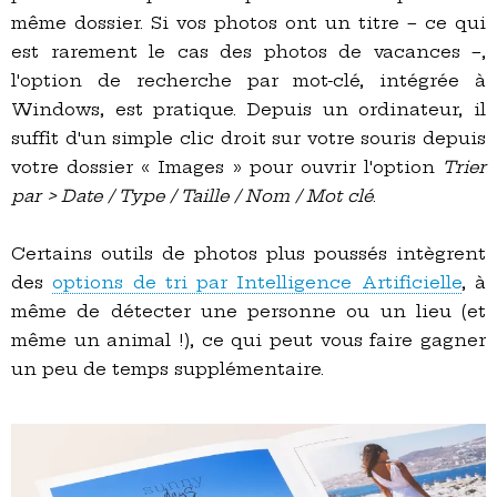
même dossier. Si vos photos ont un titre – ce qui
est rarement le cas des photos de vacances –,
l'option de recherche par mot-clé, intégrée à
Windows, est pratique. Depuis un ordinateur, il
suffit d'un simple clic droit sur votre souris depuis
votre dossier « Images » pour ouvrir l'option
Trier
par > Date / Type / Taille / Nom / Mot clé
.
Certains outils de photos plus poussés intègrent
des
options de tri par Intelligence Artificielle
, à
même de détecter une personne ou un lieu (et
même un animal !), ce qui peut vous faire gagner
un peu de temps supplémentaire.