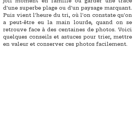
joli moment en famille ou garder une trace
d'une superbe plage ou d'un paysage marquant.
Puis vient l'heure du tri, où l'on constate qu'on
a peut-être eu la main lourde, quand on se
retrouve face à des centaines de photos. Voici
quelques conseils et astuces pour trier, mettre
en valeur et conserver ces photos facilement.