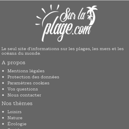
Le seul site d'informations sur les plages, les mers et les
océans du monde.
A propos
Mentions légales
Protection des données
Paramètres cookies
Vos questions
Nous contacter
Nos thèmes
Loisirs
Nature
Écologie