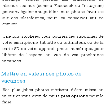
réseaux sociaux (comme Facebook ou Instagram)
peuvent également publier leurs photos favorites
sur ces plateformes, pour les conserver sur ce
compte.
Une fois stockées, vous pourrez les supprimer de
votre smartphone, tablette ou ordinateur, ou de la
carte SD de votre appareil photo numérique, pour
libérer de l'espace en vue de vos prochaines
vacances.
Mettre en valeur ses photos de
vacances
Vos plus jolies photos méritent d'être mises en
valeur et vous avez de
multiples options
pour le
faire :