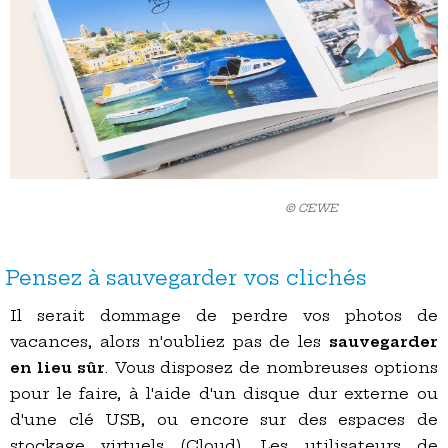
© CEWE
Pensez à sauvegarder vos clichés
Il serait dommage de perdre vos photos de
vacances, alors n'oubliez pas de les
sauvegarder
en lieu sûr
. Vous disposez de nombreuses options
pour le faire, à l'aide d'un disque dur externe ou
d'une clé USB, ou encore sur des espaces de
stockage virtuels (Cloud). Les utilisateurs de