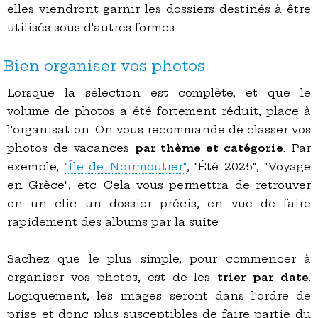
elles viendront garnir les dossiers destinés à être
utilisés sous d'autres formes.
Bien organiser vos photos
Lorsque la sélection est complète, et que le
volume de photos a été fortement réduit, place à
l'organisation. On vous recommande de classer vos
photos de vacances
par thème et catégorie
. Par
exemple,
"Île de Noirmoutier"
, "Été 2025", "Voyage
en Grèce", etc. Cela vous permettra de retrouver
en un clic un dossier précis, en vue de faire
rapidement des albums par la suite.
Sachez que le plus simple, pour commencer à
organiser vos photos, est de les
trier par date
.
Logiquement, les images seront dans l'ordre de
prise et donc plus susceptibles de faire partie du