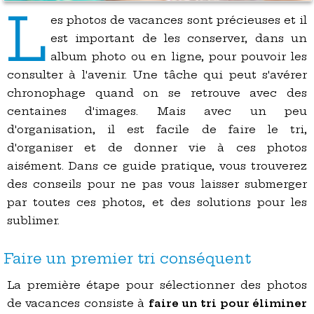
L
es photos de vacances sont précieuses et il
est important de les conserver, dans un
album photo ou en ligne, pour pouvoir les
consulter à l'avenir. Une tâche qui peut s'avérer
chronophage quand on se retrouve avec des
centaines d'images. Mais avec un peu
d'organisation, il est facile de faire le tri,
d'organiser et de donner vie à ces photos
aisément. Dans ce guide pratique, vous trouverez
des conseils pour ne pas vous laisser submerger
par toutes ces photos, et des solutions pour les
sublimer.
Faire un premier tri conséquent
La première étape pour sélectionner des photos
de vacances consiste à
faire un tri pour éliminer