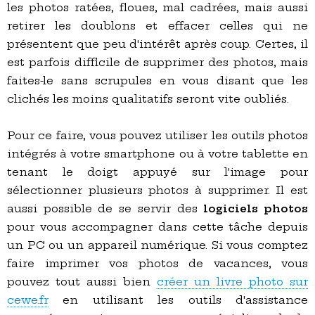
les photos ratées, floues, mal cadrées, mais aussi
retirer les doublons et effacer celles qui ne
présentent que peu d'intérêt après coup. Certes, il
est parfois difficile de supprimer des photos, mais
faites-le sans scrupules en vous disant que les
clichés les moins qualitatifs seront vite oubliés.
Pour ce faire, vous pouvez utiliser les outils photos
intégrés à votre smartphone ou à votre tablette en
tenant le doigt appuyé sur l'image pour
sélectionner plusieurs photos à supprimer. Il est
aussi possible de se servir des
logiciels photos
pour vous accompagner dans cette tâche depuis
un PC ou un appareil numérique. Si vous comptez
faire imprimer vos photos de vacances, vous
pouvez tout aussi bien
créer un livre photo sur
cewe.fr
en utilisant les outils d'assistance