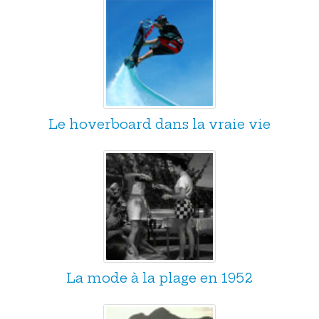
Le hoverboard dans la vraie vie
La mode à la plage en 1952