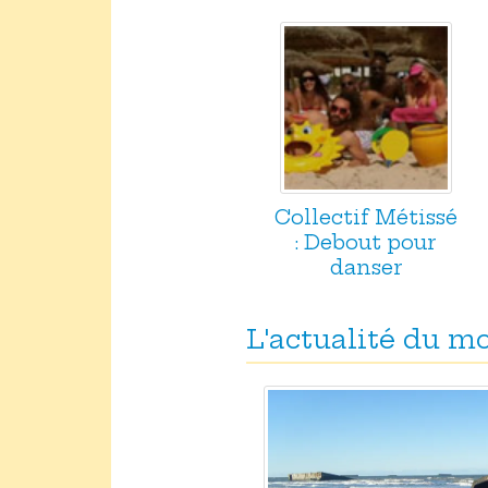
Collectif Métissé
: Debout pour
danser
L'actualité du 