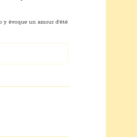
rio y évoque un amour d'été