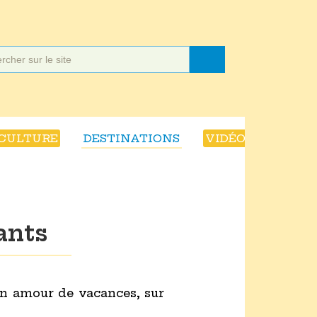
CULTURE
DESTINATIONS
VIDÉOS
ants
un amour de vacances, sur