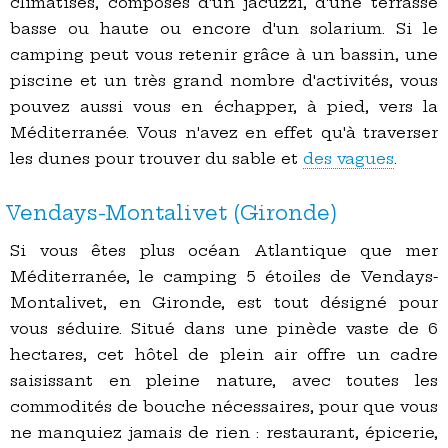
climatisés, composés d'un jacuzzi, d'une terrasse
basse ou haute ou encore d'un solarium. Si le
camping peut vous retenir grâce à un bassin, une
piscine et un très grand nombre d'activités, vous
pouvez aussi vous en échapper, à pied, vers la
Méditerranée. Vous n'avez en effet qu'à traverser
les dunes pour trouver du sable et
des vagues
.
Vendays-Montalivet (Gironde)
Si vous êtes plus océan Atlantique que mer
Méditerranée, le camping 5 étoiles de Vendays-
Montalivet, en Gironde, est tout désigné pour
vous séduire. Situé dans une pinède vaste de 6
hectares, cet hôtel de plein air offre un cadre
saisissant en pleine nature, avec toutes les
commodités de bouche nécessaires, pour que vous
ne manquiez jamais de rien : restaurant, épicerie,