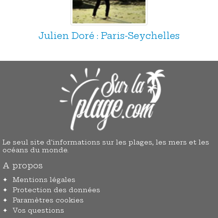
Julien Doré : Paris-Seychelles
Le seul site d'informations sur les plages, les mers et les
océans du monde.
A propos
Mentions légales
Protection des données
Paramètres cookies
Vos questions