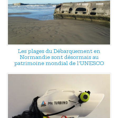
Les plages du Débarquement en
Normandie sont désormais au
patrimoine mondial de l'UNESCO