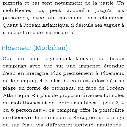
pizzeria et bar sont notamment de la partie. Un
mobil-home, ici, peut accueillir jusqu'à six
personnes, avec au maximum trois chambres.
Quant à l'océan Atlantique, il déroule ses vagues à
une centaine de mètres de là.
Ploemeur (Morbihan)
Oui, on peut également trouver de beaux
campings avec vue sur une immense étendue
d'eau en Bretagne. Plus précisément à Ploemeur,
où le camping 4 étoiles du coin est adossé à une
plage en forme de croissant, en face de l'océan
Atlantique. En plus de proposer diverses formules
de mobil-homes et de tentes meublées – pour 2, 4
ou 6 personnes –, ce camping offre la possibilité
de découvrir le charme de la Bretagne sur la plage
ou sur l'eau, via différentes activité nautiques :