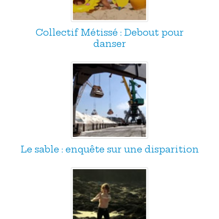
Collectif Métissé : Debout pour
danser
Le sable : enquête sur une disparition