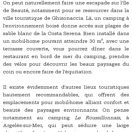
On peut naturellement faire une escapade sur l'île
de Beauté, notamment pour se ressourcer dans la
ville touristique de Ghisonaccia. Là, un camping à
l'environnement boisé donne accès aux plages de
sable blanc de la Costa Serena. Bien installé dans
un mobil-home pouvant atteindre 30 m², avec une
terrasse couverte, vous pourrez dîner dans le
restaurant en bord de mer du camping, prendre
des vélos pour découvrir les beaux paysages du
coin ou encore faire de l'équitation.
Il existe évidemment d'autres lieux touristiques
hautement recommandables, qui offrent des
emplacements pour mobil-home alliant confort et
beauté des paysages environnants. On pense
notamment au camping
Le Roussillonnais
, à
Argelès-sur-Mer, qui peut séduire une large