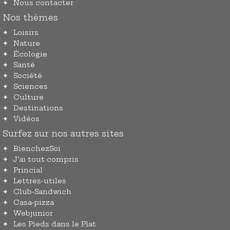
Nous contacter
Nos thèmes
Loisirs
Nature
Écologie
Santé
Société
Sciences
Culture
Destinations
Vidéos
Surfez sur nos autres sites
BienchezSoi
J'ai tout compris
Princial
Lettres-utiles
Club-Sandwich
Casa-pizza
Webjunior
Les Pieds dans le Plat