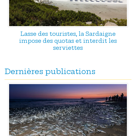
Lasse des touristes, la Sardaigne
impose des quotas et interdit les
serviettes
Dernières publications