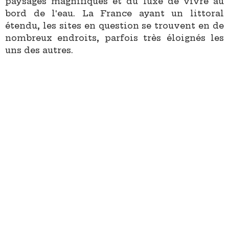
paysages magnifiques et du luxe de vivre au
bord de l'eau. La France ayant un littoral
étendu, les sites en question se trouvent en de
nombreux endroits, parfois très éloignés les
uns des autres.