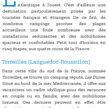
Atlantique à l'ouest. C'est d'ailleurs une
destination particulièrement prisée par les
touristes français et étrangers. De ce fait, de
nombreux campings proches des plages
accueillent une foule nombreuse avec des
installations séduisantes et des mobil-homes
spacieux et confortables. Petit tour d'horizon en
cinq étapes, aux quatre coins de la France.
Torreilles (Languedoc-Roussillon)
Dans cette ville du sud de la France, nommée
Torreilles, se trouve un camping réputé,
Les Dunes
.
Situé au bord de la mer Méditerranée, il offre aux
vacanciers un cadre idyllique pour des vacances
en couple ou en famille, avec des mobil-home
luxueux. Ces derniers peuvent en effet être