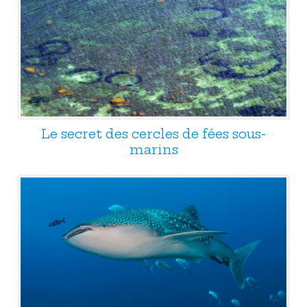
Le secret des cercles de fées sous-
marins