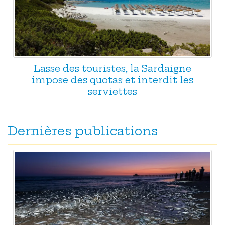
Lasse des touristes, la Sardaigne
impose des quotas et interdit les
serviettes
Dernières publications