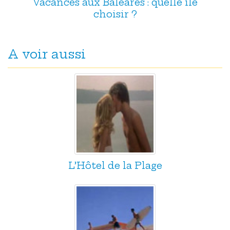
Vacances aux Baléares : quelle île
choisir ?
A voir aussi
L’Hôtel de la Plage