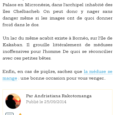
Palaos en Micronésie, dans l'archipel inhabité des
îles Chelbacheb. On peut donc y nager sans
danger même si les images ont de quoi donner
froid dans le dos.
Un lac du même acabit existe à Bornéo, sur l'île de
Kakaban. Il grouille littéralement de méduses
inoffensives pour l'homme. De quoi se réconcilier
avec ces petites bêtes.
Enfin, en cas de piqûre, sachez que
la méduse se
mange
: une bonne occasion pour vous venger...
Par Andriatiana Rakotomanga
Publié le 25/09/2014