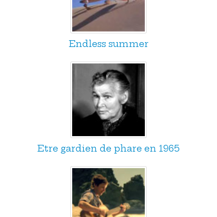
Endless summer
Etre gardien de phare en 1965