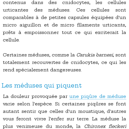
contenus dans des cnidocytes, les cellules
urticantes des méduses. Ces cellules sont
comparables à de petites capsules équipées d'un
micro aiguillon et de micro filaments urticants,
prêts à empoissonner tout ce qui exciterait la
cellule.
Certaines méduses, comme la
Carukia barnesi
, sont
totalement recouvertes de cnidocytes, ce qui les
rend spécialement dangereuses.
Les méduses qui piquent
La douleur provoquée par
une piqûre de méduse
varie selon l'espèce. Si certaines piqûres se font
autant sentir que celles d'un moustique, d'autres
vous feront vivre l'enfer sur terre. La méduse la
plus venimeuse du monde, la
Chironex fleckeri