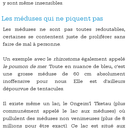
y sont même insensibles.
Les méduses qui ne piquent pas
Les méduses ne sont pas toutes redoutables,
certaines se contentent juste de proliférer sans
faire de mal à personne.
Un exemple avec le
rhizostoma
également appelé
le poumon de mer
. Toute en nuance de bleu, c'est
une grosse méduse de 60 cm absolument
inoffensive pour nous. Elle est d'ailleurs
dépourvue de tentacules.
Il existe même un lac, le Ongeim'l Tketau (plus
communément appelé le lac aux méduses) où
pullulent des méduses non venimeuses (plus de 8
millions pour être exact). Ce lac est situé aux