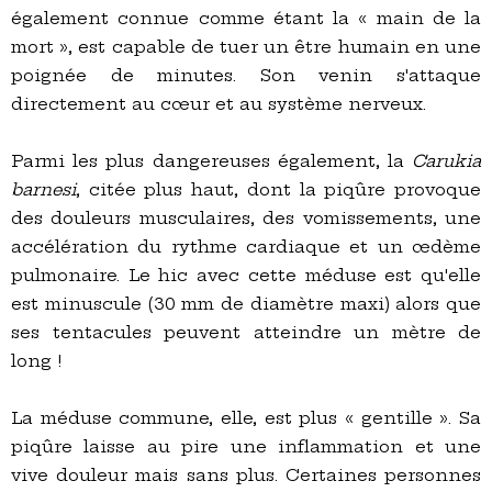
également connue comme étant la « main de la
mort », est capable de tuer un être humain en une
poignée de minutes. Son venin s'attaque
directement au cœur et au système nerveux.
Parmi les plus dangereuses également, la
Carukia
barnesi
, citée plus haut, dont la piqûre provoque
des douleurs musculaires, des vomissements, une
accélération du rythme cardiaque et un œdème
pulmonaire. Le hic avec cette méduse est qu'elle
est minuscule (30 mm de diamètre maxi) alors que
ses tentacules peuvent atteindre un mètre de
long !
La méduse commune, elle, est plus « gentille ». Sa
piqûre laisse au pire une inflammation et une
vive douleur mais sans plus. Certaines personnes