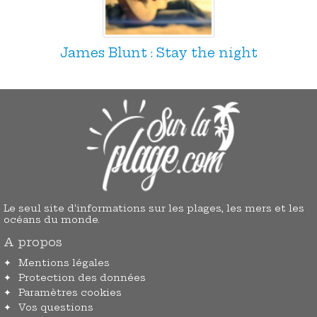
James Blunt : Stay the night
Le seul site d'informations sur les plages, les mers et les
océans du monde.
A propos
Mentions légales
Protection des données
Paramètres cookies
Vos questions