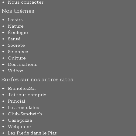
Nous contacter
Nos thèmes
Loisirs
Nature
Écologie
Santé
Société
Sciences
Culture
Destinations
Vidéos
Surfez sur nos autres sites
BienchezSoi
J'ai tout compris
Princial
Lettres-utiles
Club-Sandwich
Casa-pizza
Webjunior
Les Pieds dans le Plat