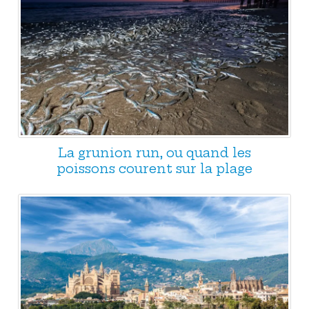
La grunion run, ou quand les
poissons courent sur la plage