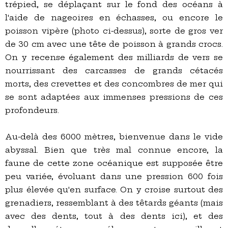
trépied, se déplaçant sur le fond des océans à
l'aide de nageoires en échasses, ou encore le
poisson vipère (photo ci-dessus), sorte de gros ver
de 30 cm avec une tête de poisson à grands crocs.
On y recense également des milliards de vers se
nourrissant des carcasses de grands cétacés
morts, des crevettes et des concombres de mer qui
se sont adaptées aux immenses pressions de ces
profondeurs.
Au-delà des 6000 mètres, bienvenue dans le vide
abyssal. Bien que très mal connue encore, la
faune de cette zone océanique est supposée être
peu variée, évoluant dans une pression 600 fois
plus élevée qu'en surface. On y croise surtout des
grenadiers, ressemblant à des têtards géants (mais
avec des dents, tout à des dents ici), et des