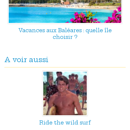
Vacances aux Baléares : quelle île
choisir ?
A voir aussi
Ride the wild surf