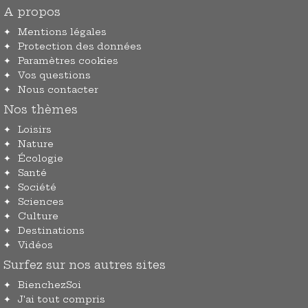
A propos
Mentions légales
Protection des données
Paramètres cookies
Vos questions
Nous contacter
Nos thèmes
Loisirs
Nature
Écologie
Santé
Société
Sciences
Culture
Destinations
Vidéos
Surfez sur nos autres sites
BienchezSoi
J'ai tout compris