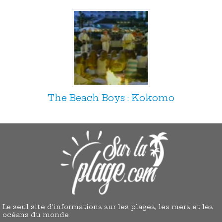
The Beach Boys : Kokomo
Le seul site d'informations sur les plages, les mers et les
océans du monde.