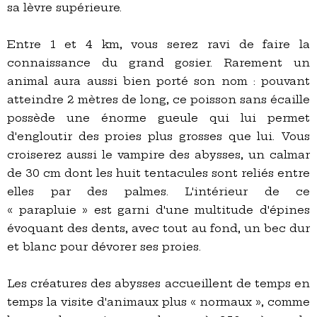
sa lèvre supérieure.
Entre 1 et 4 km, vous serez ravi de faire la
connaissance du grand gosier. Rarement un
animal aura aussi bien porté son nom : pouvant
atteindre 2 mètres de long, ce poisson sans écaille
possède une énorme gueule qui lui permet
d'engloutir des proies plus grosses que lui. Vous
croiserez aussi le vampire des abysses, un calmar
de 30 cm dont les huit tentacules sont reliés entre
elles par des palmes. L'intérieur de ce
« parapluie » est garni d'une multitude d'épines
évoquant des dents, avec tout au fond, un bec dur
et blanc pour dévorer ses proies.
Les créatures des abysses accueillent de temps en
temps la visite d'animaux plus « normaux », comme