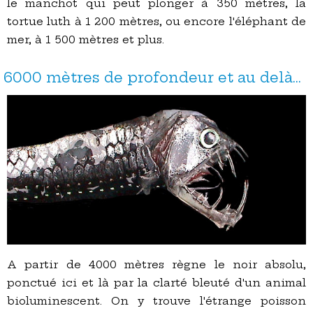
le manchot qui peut plonger à 350 mètres, la
tortue luth à 1 200 mètres, ou encore l'éléphant de
mer, à 1 500 mètres et plus.
6000 mètres de profondeur et au delà...
A partir de 4000 mètres règne le noir absolu,
ponctué ici et là par la clarté bleuté d'un animal
bioluminescent. On y trouve l'étrange poisson