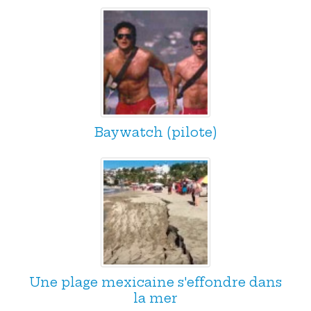
Baywatch (pilote)
Une plage mexicaine s'effondre dans
la mer