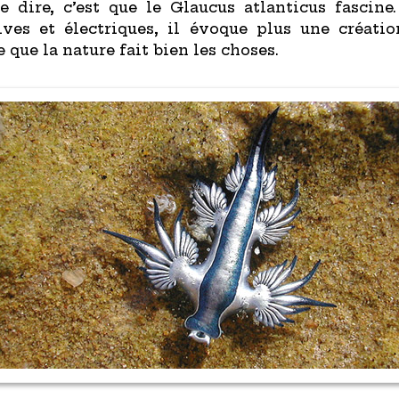
 dire, c’est que le Glaucus atlanticus fascine
ives et électriques, il évoque plus une créatio
 que la nature fait bien les choses.