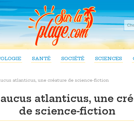
COLOGIE
SANTÉ
SOCIÉTÉ
SCIENCES
ucus atlanticus, une créature de science-fiction
aucus atlanticus, une cr
de science-fiction