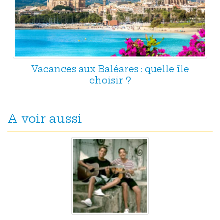
Vacances aux Baléares : quelle île
choisir ?
A voir aussi