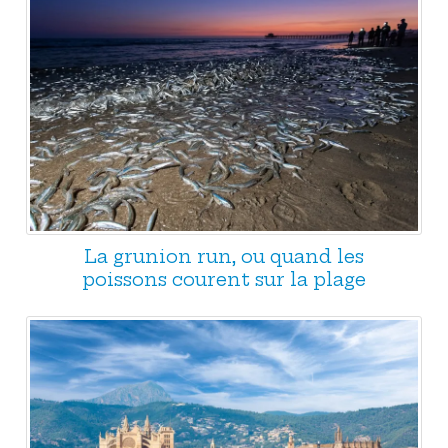
La grunion run, ou quand les
poissons courent sur la plage