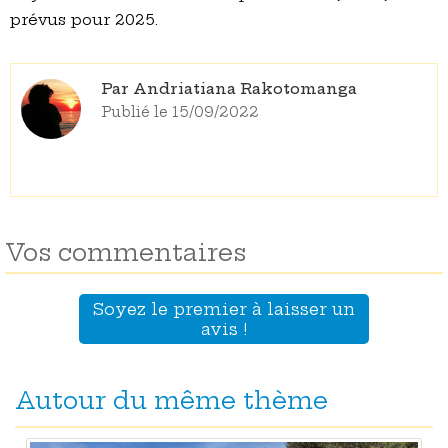
prévus pour 2025.
Par Andriatiana Rakotomanga
Publié le 15/09/2022
Vos commentaires
Soyez le premier à laisser un
avis !
Autour du même thème