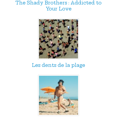
The Shady Brothers : Addicted to
Your Love
Les dents de la plage