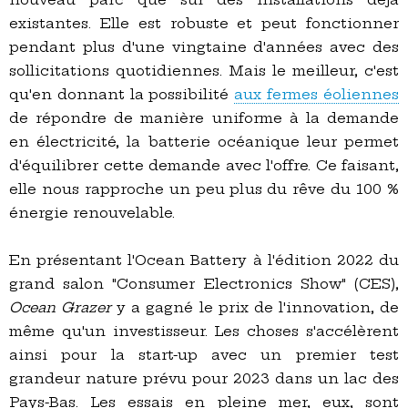
existantes. Elle est robuste et peut fonctionner
pendant plus d'une vingtaine d'années avec des
sollicitations quotidiennes. Mais le meilleur, c'est
qu'en donnant la possibilité
aux fermes éoliennes
de répondre de manière uniforme à la demande
en électricité, la batterie océanique leur permet
d'équilibrer cette demande avec l'offre. Ce faisant,
elle nous rapproche un peu plus du rêve du 100 %
énergie renouvelable.
En présentant l'Ocean Battery à l'édition 2022 du
grand salon "Consumer Electronics Show" (CES),
Ocean Grazer
y a gagné le prix de l'innovation, de
même qu'un investisseur. Les choses s'accélèrent
ainsi pour la start-up avec un premier test
grandeur nature prévu pour 2023 dans un lac des
Pays-Bas. Les essais en pleine mer, eux, sont