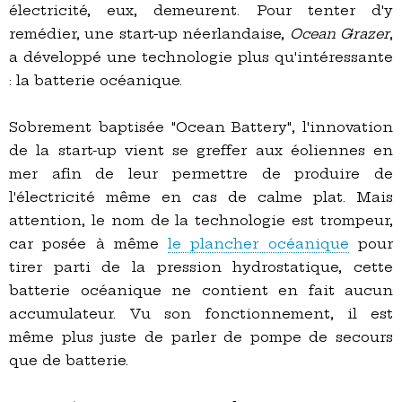
électricité, eux, demeurent. Pour tenter d'y
remédier, une start-up néerlandaise,
Ocean Grazer
,
a développé une technologie plus qu'intéressante
: la batterie océanique.
Sobrement baptisée "Ocean Battery", l'innovation
de la start-up vient se greffer aux éoliennes en
mer afin de leur permettre de produire de
l'électricité même en cas de calme plat. Mais
attention, le nom de la technologie est trompeur,
car posée à même
le plancher océanique
pour
tirer parti de la pression hydrostatique, cette
batterie océanique ne contient en fait aucun
accumulateur. Vu son fonctionnement, il est
même plus juste de parler de pompe de secours
que de batterie.