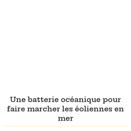
Une batterie océanique pour
faire marcher les éoliennes en
mer