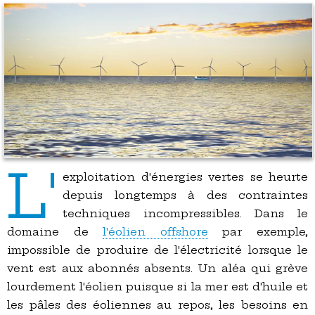
L'
exploitation d'énergies vertes se heurte
depuis longtemps à des contraintes
techniques incompressibles. Dans le
domaine de
l'éolien offshore
par exemple,
impossible de produire de l'électricité lorsque le
vent est aux abonnés absents. Un aléa qui grève
lourdement l'éolien puisque si la mer est d'huile et
les pâles des éoliennes au repos, les besoins en