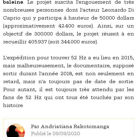
baleine
. Le projet suscita l'engouement de très
nombreuses personnes dont l'acteur Leonardo Di
Caprio qui y participa à hauteur de 50.000 dollars
(approximativement 42.400 euros). Ainsi, sur un
objectif de 300.000 dollars, le projet réussit à en
recueillir 405.937 (soit 344.000 euros).
L'expédition pour trouver 52 Hz a eu lieu en 2015,
mais malheureusement, le documentaire, supposé
sortir durant l'année 2018, est non seulement en
retard, mais n'a toujours pas de date de sortie.
Pour autant, il est toujours très attendu par les
fans de 52 Hz qui ont tous été touchés par son
histoire.
Par Andriatiana Rakotomanga
Publié le 09/09/2020