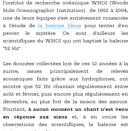
l'institut de recherche océanique WHOI (Woods
Hole Oceanographic Institution) : de 1992 à 2004,
une de leurs équipes s'est entièrement consacrée
à l'étude de
la baleine bleue
pour tenter d'en
percer le mystère. Ce sont d'ailleurs les
scientifiques du WHOI qui ont baptisé la baleine
"52 Hz".
Les données collectées lors de ces 12 années à la
suivre, issues principalement de relevés
acoustiques faits grâce aux hydrophones, ont
montré que 52 Hz chantait régulièrement entre
août et février, puis encore plus régulièrement en
décembre, au plus fort de la saison des amours.
Pourtant,
à aucun moment un chant n'est venu
en réponse aux siens
et, à en croire les
observations des scientifiques, la baleine est