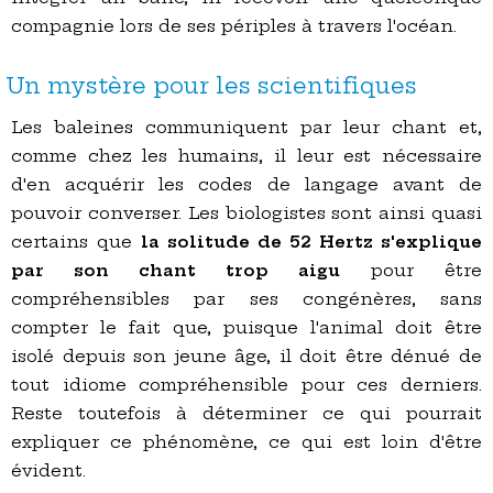
compagnie lors de ses périples à travers l'océan.
Un mystère pour les scientifiques
Les baleines communiquent par leur chant et,
comme chez les humains, il leur est nécessaire
d'en acquérir les codes de langage avant de
pouvoir converser. Les biologistes sont ainsi quasi
certains que
la solitude de 52 Hertz s'explique
par son chant trop aigu
pour être
compréhensibles par ses congénères, sans
compter le fait que, puisque l'animal doit être
isolé depuis son jeune âge, il doit être dénué de
tout idiome compréhensible pour ces derniers.
Reste toutefois à déterminer ce qui pourrait
expliquer ce phénomène, ce qui est loin d'être
évident.