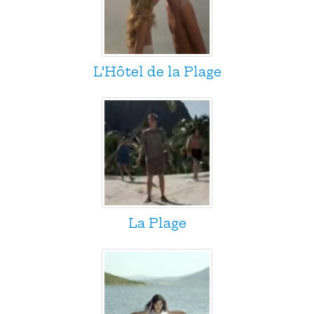
L’Hôtel de la Plage
La Plage