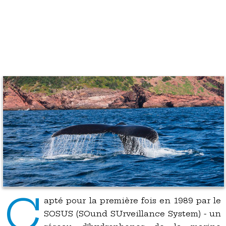
C
apté pour la première fois en 1989 par le
SOSUS (SOund SUrveillance System) - un