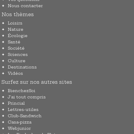
Nous contacter
Nos thèmes
Loisirs
Nature
Écologie
Santé
Société
Sciences
Culture
Destinations
Vidéos
Surfez sur nos autres sites
BienchezSoi
J'ai tout compris
Princial
Lettres-utiles
Club-Sandwich
Casa-pizza
Webjunior