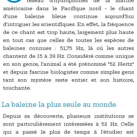
réseau d'hydrophones de la marine
américaine dans le Pacifique nord - le chant
d'une baleine bleue continue aujourd'hui
d'intriguer les scientifiques. En effet, la fréquence
de ce chant est trop haute, largement plus haute
en tout cas que celles de toutes les espèces de
baleines connues : 51,75 Hz, là où les autres
chantent de 15 à 39 Hz. Considéré comme unique
en son genre, l'animal a été prénommé "52 Hertz"
et depuis fascine biologistes comme simples gens
tant son mystère reste entier et son histoire,
touchante.
La baleine la plus seule au monde
Depuis sa découverte, plusieurs institutions se
sont particulièrement intéressées à 52 Hz. Celle
qui a passé le plus de temps à l'étudier est