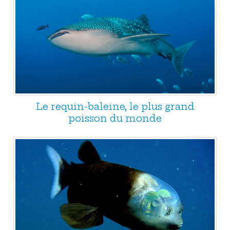
Le requin-baleine, le plus grand
poisson du monde