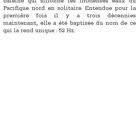
baleine qui sillonne les immenses eaux du
Pacifique nord en solitaire. Entendue pour la
première fois il y a trois décennies
maintenant, elle a été baptisée du nom de ce
qui la rend unique : 52 Hz.