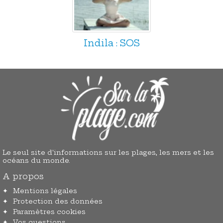
Indila : SOS
Le seul site d'informations sur les plages, les mers et les
océans du monde.
A propos
Mentions légales
Protection des données
Paramètres cookies
Vos questions