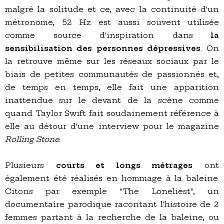
malgré la solitude et ce, avec la continuité d'un
métronome, 52 Hz est aussi souvent utilisée
comme source d'inspiration dans
la
sensibilisation des personnes dépressives
. On
la retrouve même sur les réseaux sociaux par le
biais de petites communautés de passionnés et,
de temps en temps, elle fait une apparition
inattendue sur le devant de la scène comme
quand Taylor Swift fait soudainement référence à
elle au détour d'une interview pour le magazine
Rolling Stone
.
Plusieurs
courts et longs métrages
ont
également été réalisés en hommage à la baleine.
Citons par exemple "The Loneliest", un
documentaire parodique racontant l'histoire de 2
femmes partant à la recherche de la baleine, ou