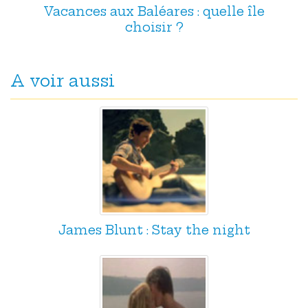
Vacances aux Baléares : quelle île
choisir ?
A voir aussi
James Blunt : Stay the night