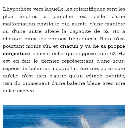
L'hypothèse vers laquelle les scientifiques sont les
plus enclins à pencher est celle d'une
malformation physique qui aurait, d'une manière
ou d'une autre altéré la capacité de 52 Hz à
chanter dans les bonnes fréquences. Rien n'est
pourtant moins sûr, et
chacun y va de sa propre
conjecture
comme celle qui suppose que 52 Hz
est en fait le dernier représentant d'une sous-
espèce de baleines aujourd'hui éteinte, ou encore
qu'elle n'est rien d'autre qu'un cétacé hybride,
issu du croisement d'une baleine bleue avec une
autre espèce.