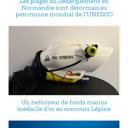
Les plages du Débarquement en
Normandie sont désormais au
patrimoine mondial de l'UNESCO
Un nettoyeur de fonds marins
médaille d'or au concours Lépine