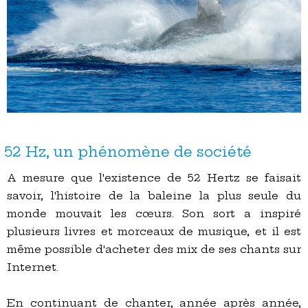
52 Hz, un phénomène de société
A mesure que l'existence de 52 Hertz se faisait
savoir, l'histoire de la baleine la plus seule du
monde mouvait les cœurs. Son sort a inspiré
plusieurs livres et morceaux de musique, et il est
même possible d'acheter des mix de ses chants sur
Internet.
En continuant de chanter, année après année,