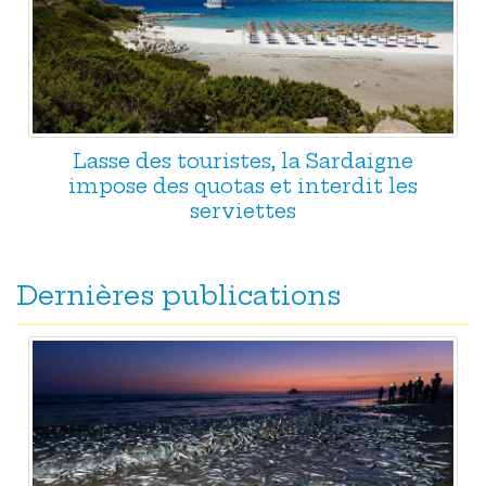
Lasse des touristes, la Sardaigne
impose des quotas et interdit les
serviettes
Dernières publications