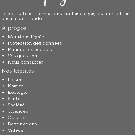
Le seul site d'informations sur les plages, les mers et les
océans du monde.
A propos
Mentions légales
Protection des données
Paramètres cookies
Vos questions
Nous contacter
Nos thèmes
Loisirs
Nature
Écologie
Santé
Société
Sciences
Culture
Destinations
Vidéos