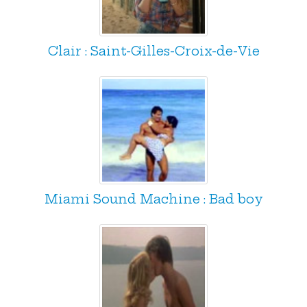
Clair : Saint-Gilles-Croix-de-Vie
Miami Sound Machine : Bad boy