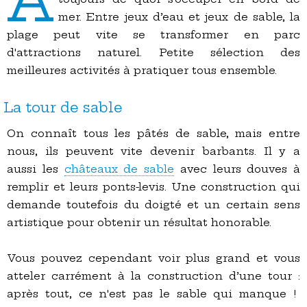
A
mer. Entre jeux d’eau et jeux de sable, la
plage peut vite se transformer en parc
d'attractions naturel. Petite sélection des
meilleures activités à pratiquer tous ensemble.
La tour de sable
On connaît tous les pâtés de sable, mais entre
nous, ils peuvent vite devenir barbants. Il y a
aussi les
châteaux de sable
avec leurs douves à
remplir et leurs ponts-levis. Une construction qui
demande toutefois du doigté et un certain sens
artistique pour obtenir un résultat honorable.
Vous pouvez cependant voir plus grand et vous
atteler carrément à la construction d’une tour :
après tout, ce n'est pas le sable qui manque !