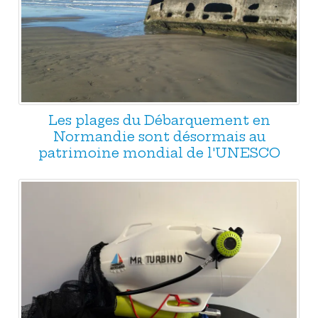
Les plages du Débarquement en
Normandie sont désormais au
patrimoine mondial de l'UNESCO