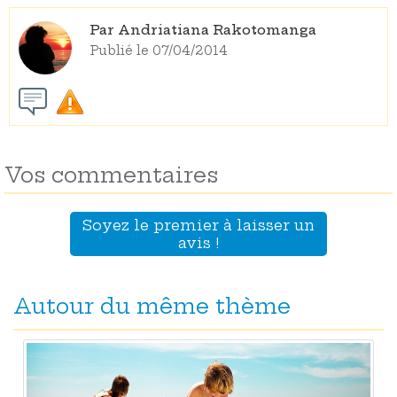
Par Andriatiana Rakotomanga
Publié le 07/04/2014
Vos commentaires
Soyez le premier à laisser un
avis !
Autour du même thème