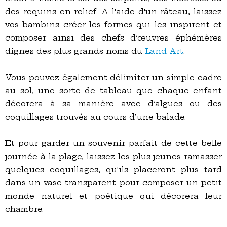
des requins en relief. A l'aide d'un râteau, laissez
vos bambins créer les formes qui les inspirent et
composer ainsi des chefs d’œuvres éphémères
dignes des plus grands noms du
Land Art
.
Vous pouvez également délimiter un simple cadre
au sol, une sorte de tableau que chaque enfant
décorera à sa manière avec d’algues ou des
coquillages trouvés au cours d’une balade.
Et pour garder un souvenir parfait de cette belle
journée à la plage, laissez les plus jeunes ramasser
quelques coquillages, qu'ils placeront plus tard
dans un vase transparent pour composer un petit
monde naturel et poétique qui décorera leur
chambre.