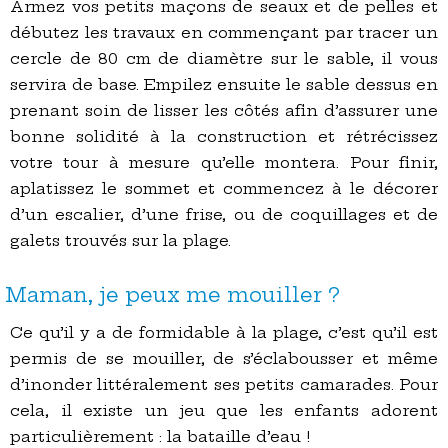
Armez vos petits maçons de seaux et de pelles et
débutez les travaux en commençant par tracer un
cercle de 80 cm de diamètre sur le sable, il vous
servira de base. Empilez ensuite le sable dessus en
prenant soin de lisser les côtés afin d’assurer une
bonne solidité à la construction et rétrécissez
votre tour à mesure qu’elle montera. Pour finir,
aplatissez le sommet et commencez à le décorer
d’un escalier, d’une frise, ou de coquillages et de
galets trouvés sur la plage.
Maman, je peux me mouiller ?
Ce qu’il y a de formidable à la plage, c’est qu’il est
permis de se mouiller, de s’éclabousser et même
d’inonder littéralement ses petits camarades. Pour
cela, il existe un jeu que les enfants adorent
particulièrement : la bataille d’eau !