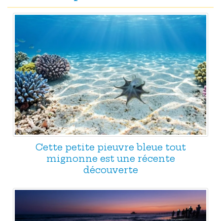
Cette petite pieuvre bleue tout
mignonne est une récente
découverte