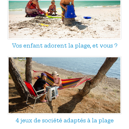
Vos enfant adorent la plage, et vous ?
4 jeux de société adaptés à la plage