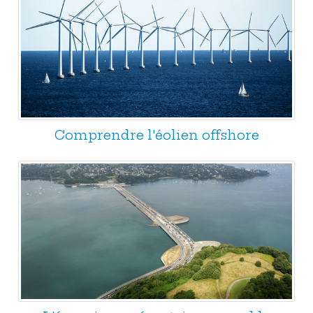
Comprendre l'éolien offshore