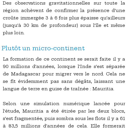
Des observations gravitationnelles sur toute la
région achèvent de confirmer la présence d'une
croûte immergée 3 à 6 fois plus épaisse qu'ailleurs
(jusqu'à 30 km de profondeur) sous l'île et même
plus loin.
Plutôt un micro-continent
La formation de ce continent se serait faite il y a
90 millions d'années, lorsque l'Inde s'est séparée
de Madagascar pour migrer vers le nord. Cela ne
se fit évidemment pas sans dégâts, laissant une
langue de terre en guise de traînée : Mauritia.
Selon une simulation numérique lancée pour
l'étude, Mauritia a été étirée par les deux blocs,
s'est fragmentée, puis sombra sous les flots il y a 61
à 83,5 millions d'années de cela. Elle formerait