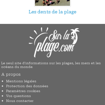
Les dents de la plage
Le seul site d'informations sur les plages, les mers et les
océans du monde.
A propos
Mentions légales
Protection des données
Paramètres cookies
Vos questions
Nous contacter