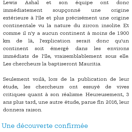
Lewis Ashal et son équipe ont donc
immédiatement soupçonné une origine
extérieure à l'île et plus précisément une origine
continentale vu la nature du zircon insolite. Et
comme il n'y a aucun continent à moins de 1.900
km de là, l'explication serait donc qu'un
continent soit émergé dans les environs
immédiats de l'île, vraisemblablement sous elle.
Les chercheurs la baptiseront Mauritia.
Seulement voilà, lors de la publication de leur
étude, les chercheurs ont essuyé de vives
critiques quant à son réalisme. Heureusement, 3
ans plus tard, une autre étude, parue fin 2016, leur
donnera raison.
Une découverte confirmée