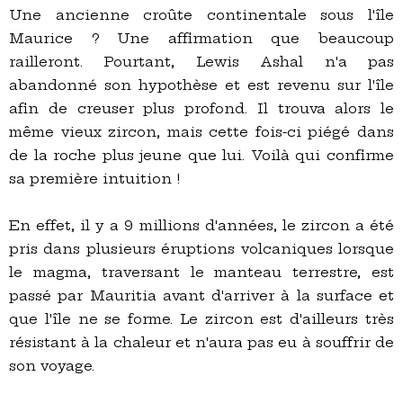
Une ancienne croûte continentale sous l'île
Maurice ? Une affirmation que beaucoup
railleront. Pourtant, Lewis Ashal n'a pas
abandonné son hypothèse et est revenu sur l'île
afin de creuser plus profond. Il trouva alors le
même vieux zircon, mais cette fois-ci piégé dans
de la roche plus jeune que lui. Voilà qui confirme
sa première intuition !
En effet, il y a 9 millions d'années, le zircon a été
pris dans plusieurs éruptions volcaniques lorsque
le magma, traversant le manteau terrestre, est
passé par Mauritia avant d'arriver à la surface et
que l'île ne se forme. Le zircon est d'ailleurs très
résistant à la chaleur et n'aura pas eu à souffrir de
son voyage.