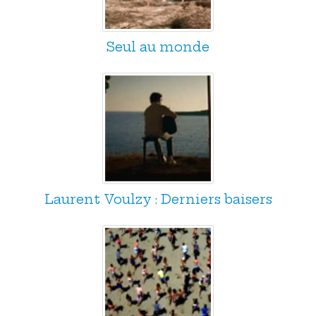
Seul au monde
Laurent Voulzy : Derniers baisers