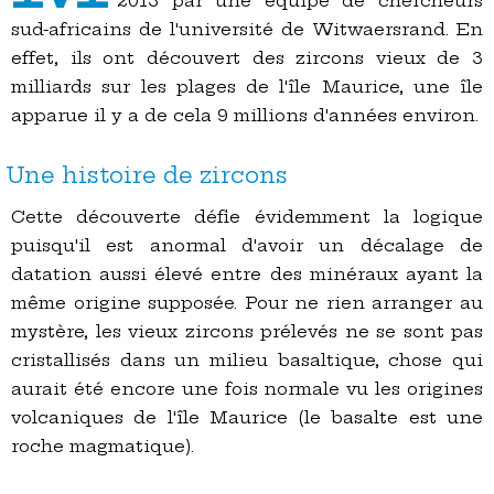
2013 par une équipe de chercheurs
sud-africains de l'université de Witwaersrand. En
effet, ils ont découvert des zircons vieux de 3
milliards sur les plages de l'île Maurice, une île
apparue il y a de cela 9 millions d'années environ.
Une histoire de zircons
Cette découverte défie évidemment la logique
puisqu'il est anormal d'avoir un décalage de
datation aussi élevé entre des minéraux ayant la
même origine supposée. Pour ne rien arranger au
mystère, les vieux zircons prélevés ne se sont pas
cristallisés dans un milieu basaltique, chose qui
aurait été encore une fois normale vu les origines
volcaniques de l'île Maurice (le basalte est une
roche magmatique).