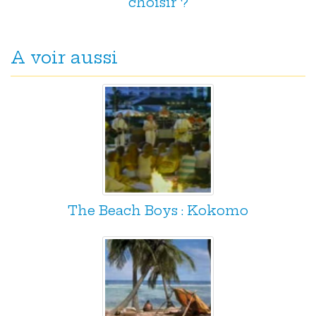
choisir ?
A voir aussi
The Beach Boys : Kokomo