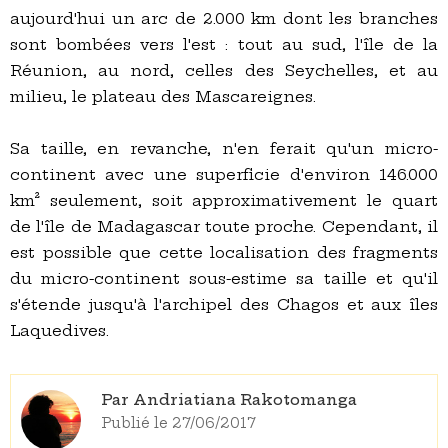
aujourd'hui un arc de 2.000 km dont les branches
sont bombées vers l'est : tout au sud, l'île de la
Réunion, au nord, celles des Seychelles, et au
milieu, le plateau des Mascareignes.
Sa taille, en revanche, n'en ferait qu'un micro-
continent avec une superficie d'environ 146.000
km² seulement, soit approximativement le quart
de l'île de Madagascar toute proche. Cependant, il
est possible que cette localisation des fragments
du micro-continent sous-estime sa taille et qu'il
s'étende jusqu'à l'archipel des Chagos et aux îles
Laquedives.
Par Andriatiana Rakotomanga
Publié le 27/06/2017