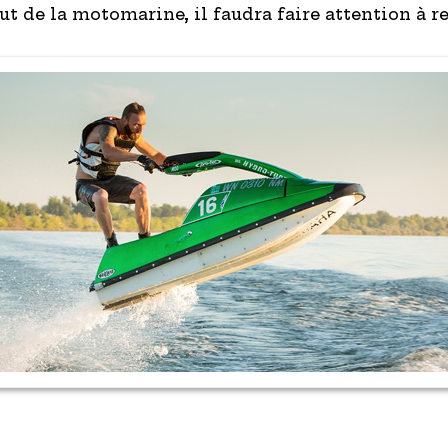
ut de la motomarine, il faudra faire attention à r