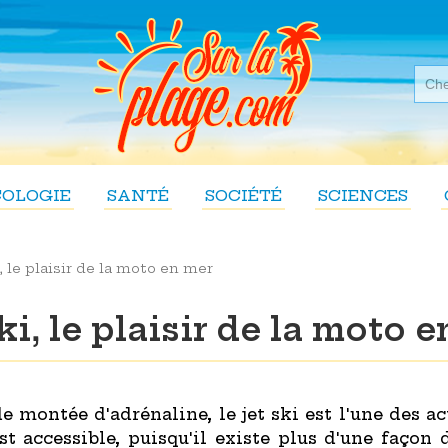
COLOGIE
SANTÉ
SOCIÉTÉ
SCIENCES
i, le plaisir de la moto en mer
ki, le plaisir de la moto 
 montée d'adrénaline, le jet ski est l'une des a
st accessible, puisqu'il existe plus d'une façon 