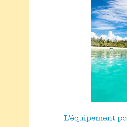
L'équipement pour