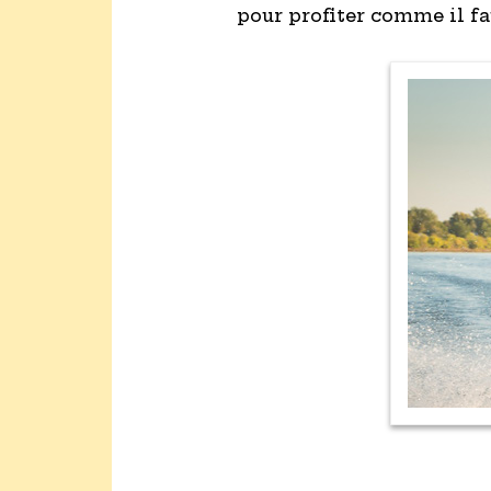
pour profiter comme il fa