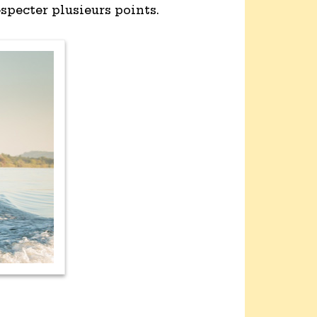
especter plusieurs points.