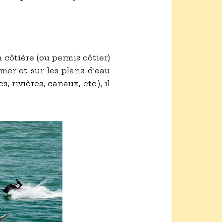
 côtière (ou permis côtier)
mer et sur les plans d'eau
 rivières, canaux, etc.), il