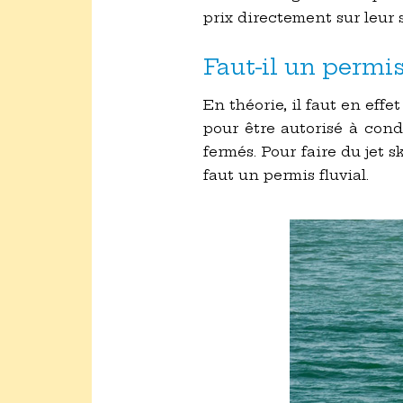
prix directement sur leur s
Faut-il un permis
En théorie, il faut en effet
pour être autorisé à cond
fermés. Pour faire du jet s
faut un permis fluvial.