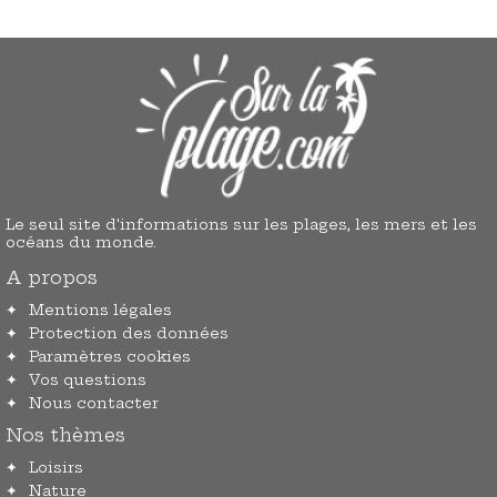
Le seul site d'informations sur les plages, les mers et les
océans du monde.
A propos
Mentions légales
Protection des données
Paramètres cookies
Vos questions
Nous contacter
Nos thèmes
Loisirs
Nature