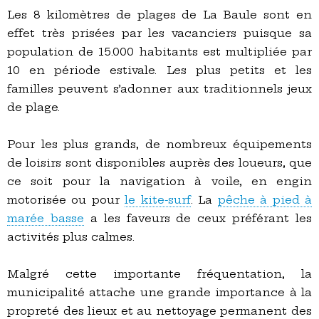
Les 8 kilomètres de plages de La Baule sont en
effet très prisées par les vacanciers puisque sa
population de 15.000 habitants est multipliée par
10 en période estivale. Les plus petits et les
familles peuvent s’adonner aux traditionnels jeux
de plage.
Pour les plus grands, de nombreux équipements
de loisirs sont disponibles auprès des loueurs, que
ce soit pour la navigation à voile, en engin
motorisée ou pour
le kite-surf
. La
pêche à pied à
marée basse
a les faveurs de ceux préférant les
activités plus calmes.
Malgré cette importante fréquentation, la
municipalité attache une grande importance à la
propreté des lieux et au nettoyage permanent des