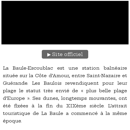
Site officiel
La Baule-Escoublac est une station balnéaire
située sur la Côte d’Amour, entre Saint-Nazaire et
Guérande. Les Baulois revendiquent pour leur
plage le statut très envié de « plus belle plage
d’Europe ». Ses dunes, longtemps mouvantes, ont
été fixées à la fin du XIXème siècle. L’attrait
touristique de La Baule a commencé à la même
époque.