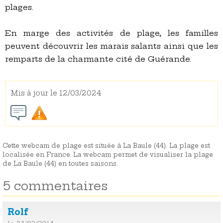
plages.
En marge des activités de plage, les familles
peuvent découvrir les marais salants ainsi que les
remparts de la charmante cité de Guérande.
Mis à jour le 12/03/2024
Cette webcam de plage est située à La Baule (44). La plage est
localisée en France. La webcam permet de visualiser la plage
de La Baule (44) en toutes saisons.
5 commentaires
Rolf