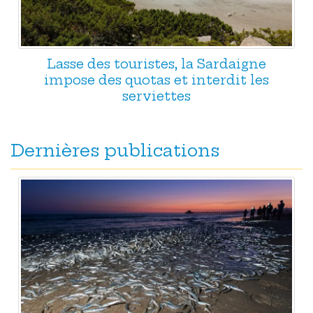
Lasse des touristes, la Sardaigne
impose des quotas et interdit les
serviettes
Dernières publications