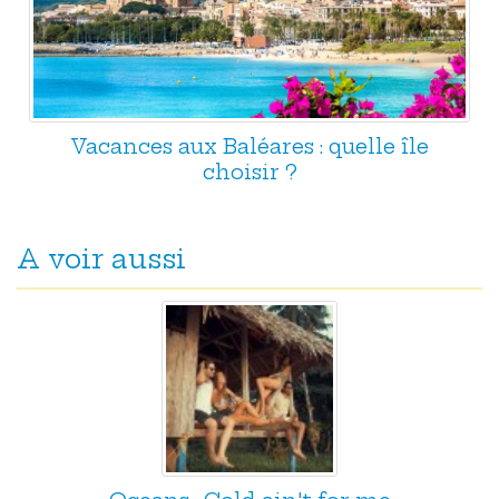
Vacances aux Baléares : quelle île
choisir ?
A voir aussi