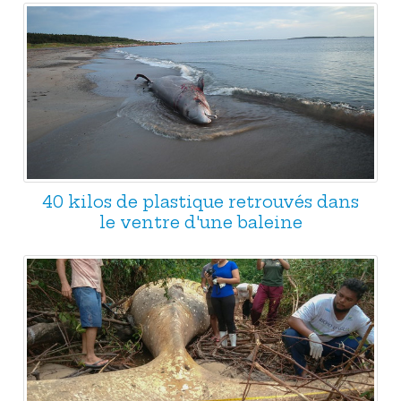
40 kilos de plastique retrouvés dans
le ventre d'une baleine