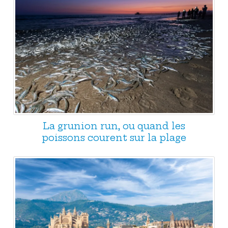
La grunion run, ou quand les
poissons courent sur la plage