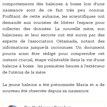
comportements des baleines à bosse lors d'une
naissance sont de ce fait très peu connus.
Profitant de cette aubaine, les scientifiques ont
demandé aux touristes de libérer l'espace pour
collecter des données. La nouvelle mère, son
baleineau et leur escorte ont été suivis par des
experts de l'association Cétamada, notant des
informations jusque-là inconnues. Un document
pourra ainsi être rédigé pour comprendre cet
instant crucial, étape vulnérable dans la vie d'une
baleine à bosse : les premières heures à l'extérieur
de l'utérus de la mère.
La jeune baleine a été prénommée Maria et a de
nouveau été observée depuis sa naissance.