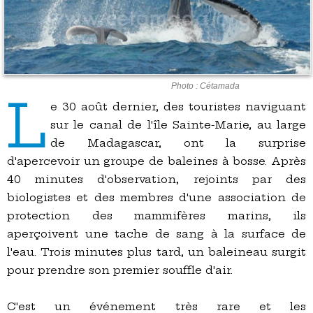
Photo : Cétamada
L
e 30 août dernier, des touristes naviguant
sur le canal de l'île Sainte-Marie, au large
de Madagascar, ont la surprise
d'apercevoir un groupe de baleines à bosse. Après
40 minutes d'observation, rejoints par des
biologistes et des membres d'une association de
protection des mammifères marins, ils
aperçoivent une tache de sang à la surface de
l'eau. Trois minutes plus tard, un baleineau surgit
pour prendre son premier souffle d'air.
C'est un événement très rare et les