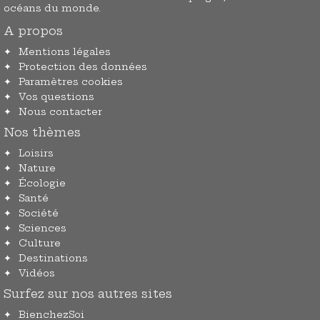
océans du monde.
A propos
Mentions légales
Protection des données
Paramètres cookies
Vos questions
Nous contacter
Nos thèmes
Loisirs
Nature
Écologie
Santé
Société
Sciences
Culture
Destinations
Vidéos
Surfez sur nos autres sites
BienchezSoi