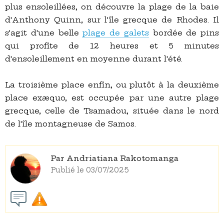
plus ensoleillées, on découvre la plage de la baie
d'Anthony Quinn, sur l'île grecque de Rhodes. Il
s'agit d'une belle
plage de galets
bordée de pins
qui profite de 12 heures et 5 minutes
d'ensoleillement en moyenne durant l'été.
La troisième place enfin, ou plutôt à la deuxième
place exæquo, est occupée par une autre plage
grecque, celle de Tsamadou, située dans le nord
de l'île montagneuse de Samos.
Par Andriatiana Rakotomanga
Publié le 03/07/2025