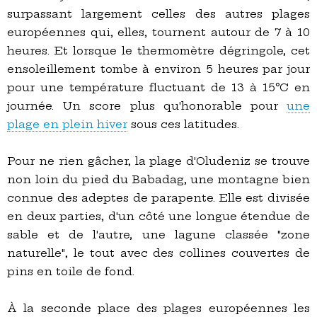
surpassant largement celles des autres plages
européennes qui, elles, tournent autour de 7 à 10
heures. Et lorsque le thermomètre dégringole, cet
ensoleillement tombe à environ 5 heures par jour
pour une température fluctuant de 13 à 15°C en
journée. Un score plus qu'honorable pour
une
plage en plein hiver
sous ces latitudes.
Pour ne rien gâcher, la plage d'Oludeniz se trouve
non loin du pied du Babadag, une montagne bien
connue des adeptes de parapente. Elle est divisée
en deux parties, d'un côté une longue étendue de
sable et de l'autre, une lagune classée "zone
naturelle", le tout avec des collines couvertes de
pins en toile de fond.
À la seconde place des plages européennes les