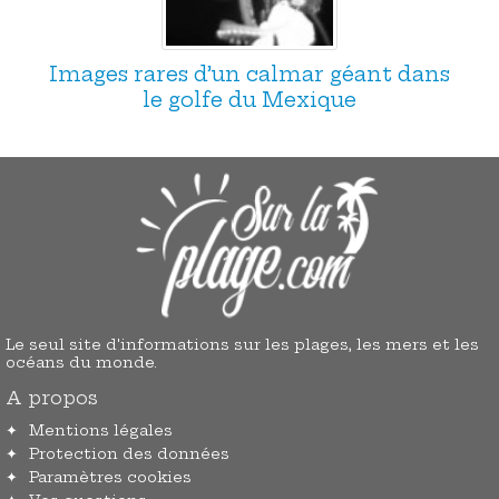
Images rares d’un calmar géant dans
le golfe du Mexique
Le seul site d'informations sur les plages, les mers et les
océans du monde.
A propos
Mentions légales
Protection des données
Paramètres cookies