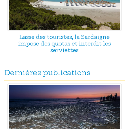
Lasse des touristes, la Sardaigne
impose des quotas et interdit les
serviettes
Dernières publications