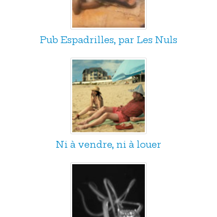
Pub Espadrilles, par Les Nuls
Ni à vendre, ni à louer