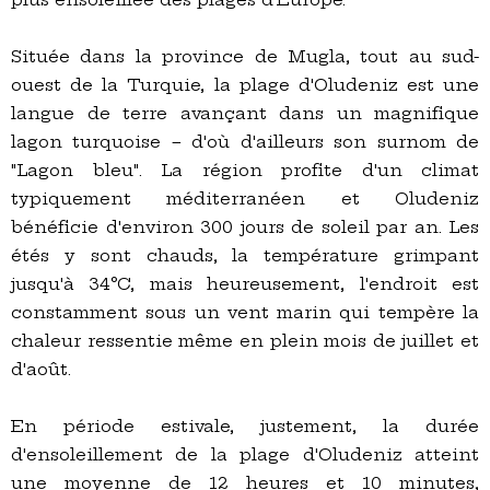
Située dans la province de Mugla, tout au sud-
ouest de la Turquie, la plage d'Oludeniz est une
langue de terre avançant dans un magnifique
lagon turquoise – d'où d'ailleurs son surnom de
"Lagon bleu". La région profite d'un climat
typiquement méditerranéen et Oludeniz
bénéficie d'environ 300 jours de soleil par an. Les
étés y sont chauds, la température grimpant
jusqu'à 34°C, mais heureusement, l'endroit est
constamment sous un vent marin qui tempère la
chaleur ressentie même en plein mois de juillet et
d'août.
En période estivale, justement, la durée
d'ensoleillement de la plage d'Oludeniz atteint
une moyenne de 12 heures et 10 minutes,