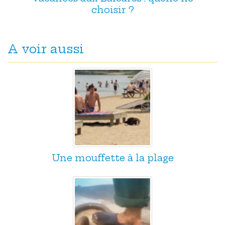
choisir ?
A voir aussi
Une mouffette à la plage