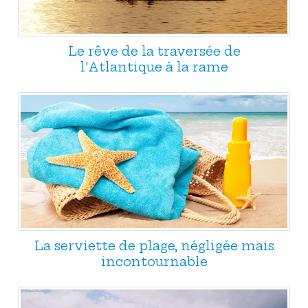
Le rêve de la traversée de
l'Atlantique à la rame
La serviette de plage, négligée mais
incontournable