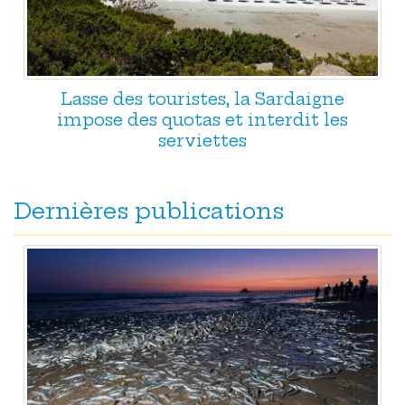
Lasse des touristes, la Sardaigne
impose des quotas et interdit les
serviettes
Dernières publications