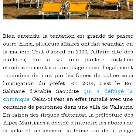
Bien entendu, la tentation est grande de passer
outre. Ainsi, plusieurs affaires ont fait scandale en
la matière. Tout d'abord en 1999, l'affaire dite des
paillotes, qui a vu une paillote installée
clandestinement sur une plage corse illégalement
incendiée de nuit par les forces de police sous
l'instigation du préfet. En 2014, c'est le Roi
Salmane d'Arabie Saoudite
qui a défrayé la
chronique
. Celui-ci s'est en effet installé avec une
centaine de personnes dans une villa de Vallauris.
En raison des risques d'attentat, la préfecture des
Alpes-Maritimes a décidé d'interdire les abords de
la villa, et notamment la fermeture de la plage