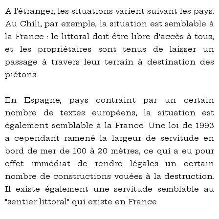
A l'étranger, les situations varient suivant les pays.
Au Chili, par exemple, la situation est semblable à
la France : le littoral doit être libre d'accès à tous,
et les propriétaires sont tenus de laisser un
passage à travers leur terrain à destination des
piétons.
En Espagne, pays contraint par un certain
nombre de textes européens, la situation est
également semblable à la France. Une loi de 1993
a cependant ramené la largeur de servitude en
bord de mer de 100 à 20 mètres, ce qui a eu pour
effet immédiat de rendre légales un certain
nombre de constructions vouées à la destruction.
Il existe également une servitude semblable au
"sentier littoral" qui existe en France.