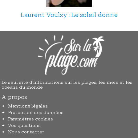
Laurent Voulzy : Le soleil donne
Le seul site d'informations sur les plages, les mers et les
océans du monde.
A propos
Mentions légales
Protection des données
Paramètres cookies
Vos questions
Nous contacter