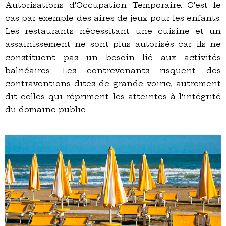
Autorisations d'Occupation Temporaire. C'est le
cas par exemple des aires de jeux pour les enfants.
Les restaurants nécessitant une cuisine et un
assainissement ne sont plus autorisés car ils ne
constituent pas un besoin lié aux activités
balnéaires. Les contrevenants risquent des
contraventions dites de grande voirie, autrement
dit celles qui répriment les atteintes à l'intégrité
du domaine public.