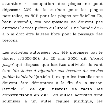
attention : l'occupation des plages ne peut
dépasser 20% de la surface pour les plages
naturelles, et 50% pour les plages artificielles. Et,
bien entendu, ces occupations ne doivent pas
entraver l'accès piéton au littoral. Une bande de 3
à 5 m doit être laissée libre pour le passage des
piétons.
Les activités autorisées ont été précisées par le
décret n°2006-608 du 26 mai 2006, dit
"décret
plage"
qui dispose que lesdites activités doivent
être
"destinées à répondre aux besoins du service
public balnéaire"
(article 1) et que les installations
doivent être démontées à la fin de la saison
(article 2),
ce qui interdit de facto les
constructions en dur
. Les autres activités sont
soumises à un autre régime juridique, les