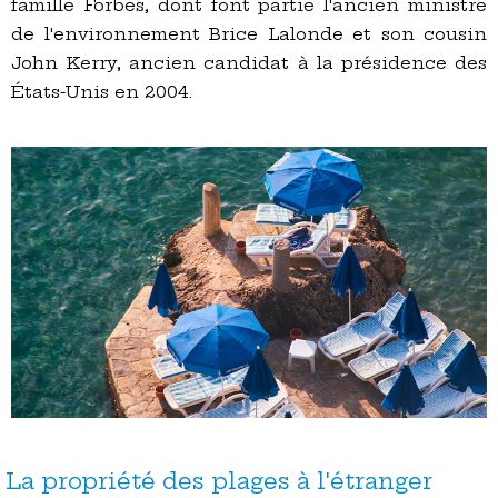
famille Forbes, dont font partie l'ancien ministre
de l'environnement Brice Lalonde et son cousin
John Kerry, ancien candidat à la présidence des
États-Unis en 2004.
La propriété des plages à l'étranger