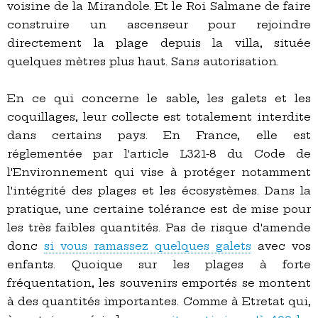
voisine de la Mirandole. Et le Roi Salmane de faire
construire un ascenseur pour rejoindre
directement la plage depuis la villa, située
quelques mètres plus haut. Sans autorisation.
En ce qui concerne le sable, les galets et les
coquillages, leur collecte est totalement interdite
dans certains pays. En France, elle est
réglementée par l'article L321-8 du Code de
l'Environnement qui vise à protéger notamment
l'intégrité des plages et les écosystèmes. Dans la
pratique, une certaine tolérance est de mise pour
les très faibles quantités. Pas de risque d'amende
donc
si vous ramassez quelques galets
avec vos
enfants. Quoique sur les plages à forte
fréquentation, les souvenirs emportés se montent
à des quantités importantes. Comme à Etretat qui,