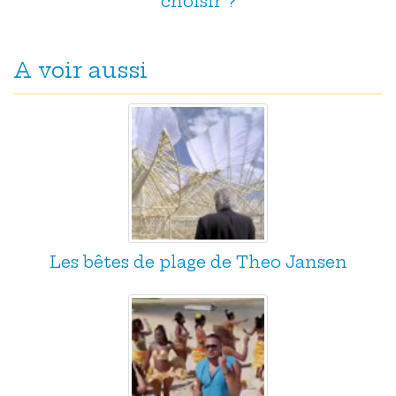
choisir ?
A voir aussi
Les bêtes de plage de Theo Jansen