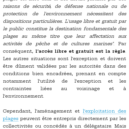
raisons de sécurité, de défense nationale ou de
protection de l'environnement nécessitent des
dispositions particulières. L'usage libre et gratuit par
le public constitue la destination fondamentale des
plages au même titre que leur affectation aux
activités de pêche et de cultures marines"
. Par
conséquent,
l'accès libre et gratuit est la règle
.
Les autres situations sont l'exception et doivent
être dûment validées par les autorités dans des
conditions bien encadrées, prenant en compte
notamment l'utilité de l'exception et les
contraintes liées au voisinage et à
l'environnement.
Cependant, l'aménagement et
l'exploitation des
plages
peuvent être entrepris directement par les
collectivités ou concédés à un délégataire. Mais