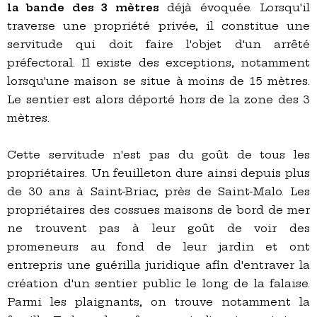
la bande des 3 mètres
déjà évoquée. Lorsqu'il
traverse une propriété privée, il constitue une
servitude qui doit faire l'objet d'un arrêté
préfectoral. Il existe des exceptions, notamment
lorsqu'une maison se situe à moins de 15 mètres.
Le sentier est alors déporté hors de la zone des 3
mètres.
Cette servitude n'est pas du goût de tous les
propriétaires. Un feuilleton dure ainsi depuis plus
de 30 ans à Saint-Briac, près de Saint-Malo. Les
propriétaires des cossues maisons de bord de mer
ne trouvent pas à leur goût de voir des
promeneurs au fond de leur jardin et ont
entrepris une guérilla juridique afin d'entraver la
création d'un sentier public le long de la falaise.
Parmi les plaignants, on trouve notamment la