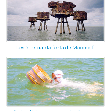
Les étonnants forts de Maunsell