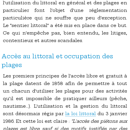
l'utilisation du littoral en général et des plages en
particulier font l'objet d'une réglementation
particulière qui ne souffre que peu d'exception.
Le "sentier littoral" a été mis en place dans ce but.
Ce qui n'empêche pas, bien entendu, les litiges,
contentieux et autres scandales.
Accès au littoral et occupation des
plages
Les premiers principes de l'accès libre et gratuit à
la plage datent de 1858 afin de permettre à tout
un chacun d'utiliser les plages pour des activités
qu'il est impossible de pratiquer ailleurs (pêche,
nautisme…). L'utilisation et la gestion du littoral
sont désormais régis par
la loi littoral
du 3 janvier
1986. Et cette loi est claire :
"L'accès des piétons aux
plages est libre sauf si des motifs justifiés par des