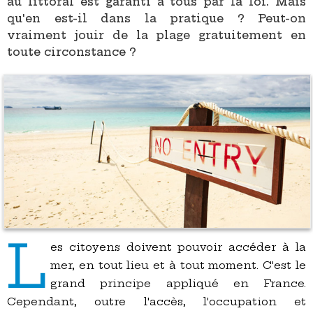
au littoral est garanti à tous par la loi. Mais
qu'en est-il dans la pratique ? Peut-on
vraiment jouir de la plage gratuitement en
toute circonstance ?
L
es citoyens doivent pouvoir accéder à la
mer, en tout lieu et à tout moment. C'est le
grand principe appliqué en France.
Cependant, outre l'accès, l'occupation et