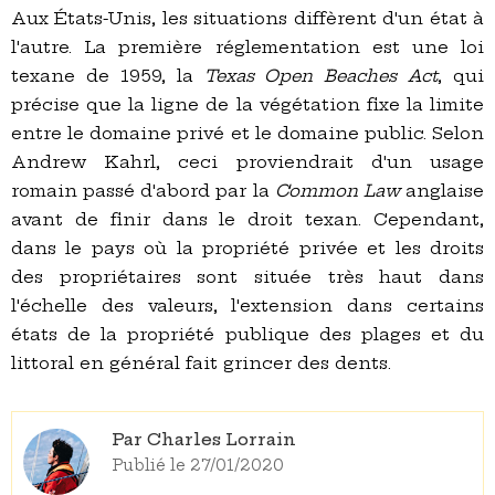
Aux États-Unis, les situations diffèrent d'un état à
l'autre. La première réglementation est une loi
texane de 1959, la
Texas Open Beaches Act
, qui
précise que la ligne de la végétation fixe la limite
entre le domaine privé et le domaine public. Selon
Andrew Kahrl, ceci proviendrait d'un usage
romain passé d'abord par la
Common Law
anglaise
avant de finir dans le droit texan. Cependant,
dans le pays où la propriété privée et les droits
des propriétaires sont située très haut dans
l'échelle des valeurs, l'extension dans certains
états de la propriété publique des plages et du
littoral en général fait grincer des dents.
Par Charles Lorrain
Publié le 27/01/2020