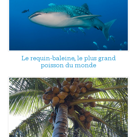
Le requin-baleine, le plus grand
poisson du monde