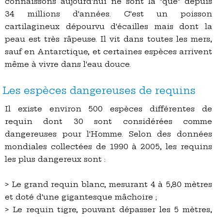
connaissons aujourd'hui ne sont là "que" depuis
34 millions d'années. C'est un poisson
cartilagineux dépourvu d'écailles mais dont la
peau est très râpeuse. Il vit dans toutes les mers,
sauf en Antarctique, et certaines espèces arrivent
même à vivre dans l'eau douce.
Les espèces dangereuses de requins
Il existe environ 500 espèces différentes de
requin dont 30 sont considérées comme
dangereuses pour l'Homme. Selon des données
mondiales collectées de 1990 à 2005, les requins
les plus dangereux sont :
> Le grand requin blanc, mesurant 4 à 5,80 mètres
et doté d'une gigantesque mâchoire ;
> Le requin tigre, pouvant dépasser les 5 mètres,