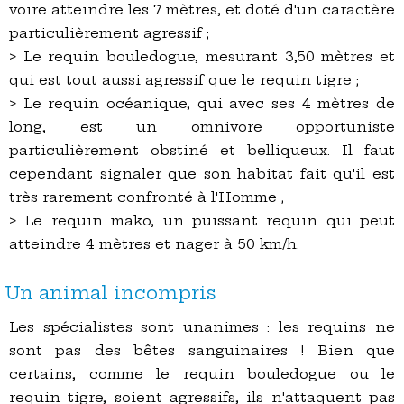
voire atteindre les 7 mètres, et doté d'un caractère
particulièrement agressif ;
> Le requin bouledogue, mesurant 3,50 mètres et
qui est tout aussi agressif que le requin tigre ;
> Le requin océanique, qui avec ses 4 mètres de
long, est un omnivore opportuniste
particulièrement obstiné et belliqueux. Il faut
cependant signaler que son habitat fait qu'il est
très rarement confronté à l'Homme ;
> Le requin mako, un puissant requin qui peut
atteindre 4 mètres et nager à 50 km/h.
Un animal incompris
Les spécialistes sont unanimes : les requins ne
sont pas des bêtes sanguinaires ! Bien que
certains, comme le requin bouledogue ou le
requin tigre, soient agressifs, ils n'attaquent pas