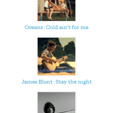
Oceans : Cold ain't for me
James Blunt : Stay the night