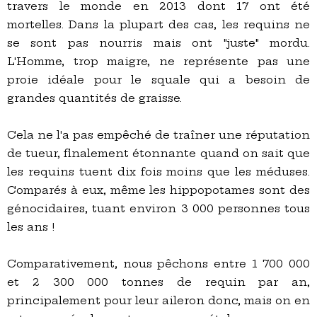
travers le monde en 2013 dont 17 ont été
mortelles. Dans la plupart des cas, les requins ne
se sont pas nourris mais ont "juste" mordu.
L'Homme, trop maigre, ne représente pas une
proie idéale pour le squale qui a besoin de
grandes quantités de graisse.
Cela ne l'a pas empêché de traîner une réputation
de tueur, finalement étonnante quand on sait que
les requins tuent dix fois moins que les méduses.
Comparés à eux, même les hippopotames sont des
génocidaires, tuant environ 3 000 personnes tous
les ans !
Comparativement, nous pêchons entre 1 700 000
et 2 300 000 tonnes de requin par an,
principalement pour leur aileron donc, mais on en