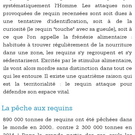
systématiquement l'Homme. Les attaques non
provoquées de requin recensées sont soit dues à
une tentative d'identification, soit à de la
curiosité (le requin "touche" avec sa gueule), soit à
ce que l'on appelle la frénésie alimentaire :
habitués à trouver régulièrement de la nourriture
dans une zone, les requins s'y regroupent et s'y
sédentarisent. Excités par le stimulus alimentaire,
ils vont alors mordre sans distinction dans tout ce
qui les entoure. Il existe une quatrième raison qui
est la territorialité : le requin attaque pour
défendre son espace vital.
La pêche aux requins
890 000 tonnes de requins ont été pêchées dans
le monde en 2000... contre 2 300 000 tonnes en