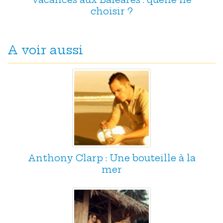
choisir ?
A voir aussi
Anthony Clarp : Une bouteille à la
mer