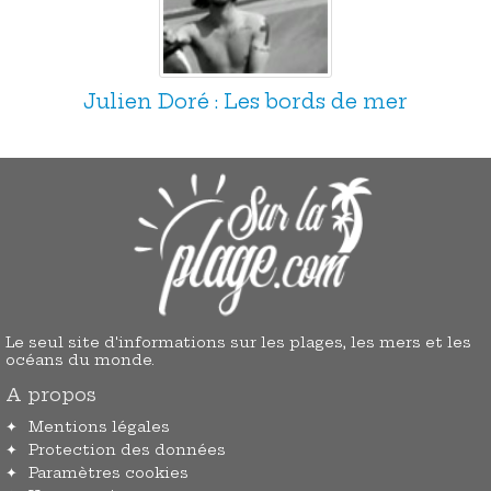
Julien Doré : Les bords de mer
Le seul site d'informations sur les plages, les mers et les
océans du monde.
A propos
Mentions légales
Protection des données
Paramètres cookies