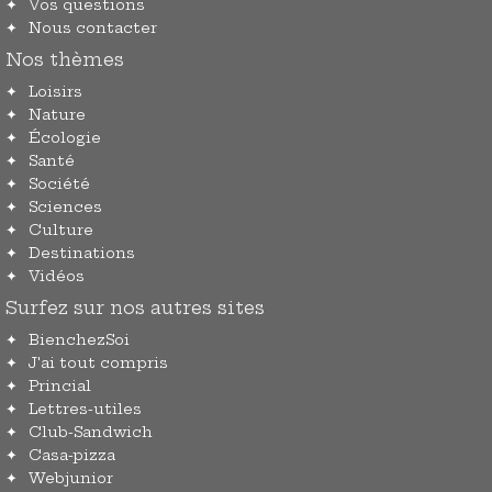
Vos questions
Nous contacter
Nos thèmes
Loisirs
Nature
Écologie
Santé
Société
Sciences
Culture
Destinations
Vidéos
Surfez sur nos autres sites
BienchezSoi
J'ai tout compris
Princial
Lettres-utiles
Club-Sandwich
Casa-pizza
Webjunior