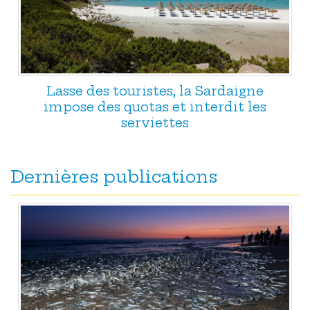
Lasse des touristes, la Sardaigne
impose des quotas et interdit les
serviettes
Dernières publications