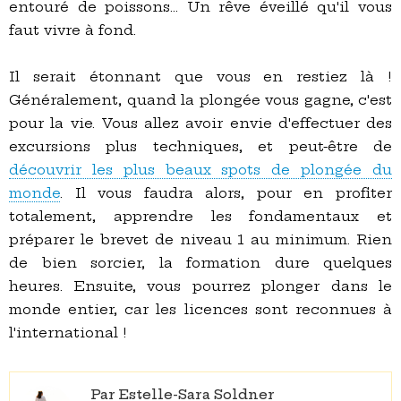
entouré de poissons… Un rêve éveillé qu'il vous
faut vivre à fond.
Il serait étonnant que vous en restiez là !
Généralement, quand la plongée vous gagne, c'est
pour la vie. Vous allez avoir envie d'effectuer des
excursions plus techniques, et peut-être de
découvrir les plus beaux spots de plongée du
monde
. Il vous faudra alors, pour en profiter
totalement, apprendre les fondamentaux et
préparer le brevet de niveau 1 au minimum. Rien
de bien sorcier, la formation dure quelques
heures. Ensuite, vous pourrez plonger dans le
monde entier, car les licences sont reconnues à
l'international !
Par Estelle-Sara Soldner