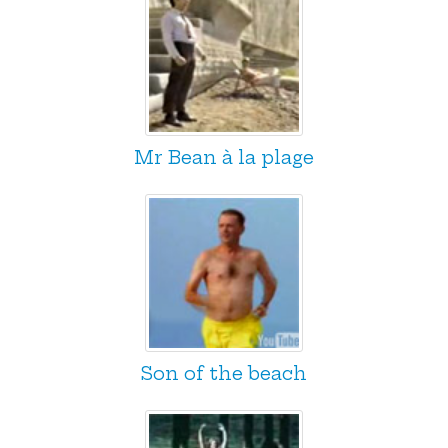
Mr Bean à la plage
Son of the beach