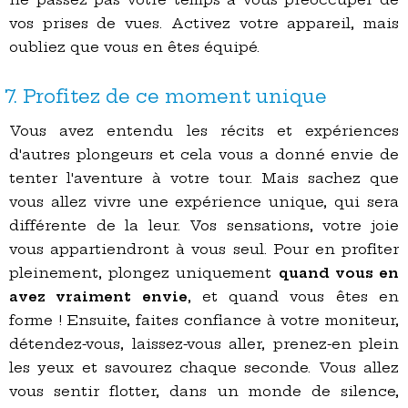
vos prises de vues. Activez votre appareil, mais
oubliez que vous en êtes équipé.
7. Profitez de ce moment unique
Vous avez entendu les récits et expériences
d'autres plongeurs et cela vous a donné envie de
tenter l'aventure à votre tour. Mais sachez que
vous allez vivre une expérience unique, qui sera
différente de la leur. Vos sensations, votre joie
vous appartiendront à vous seul. Pour en profiter
pleinement, plongez uniquement
quand vous en
avez vraiment envie
, et quand vous êtes en
forme ! Ensuite, faites confiance à votre moniteur,
détendez-vous, laissez-vous aller, prenez-en plein
les yeux et savourez chaque seconde. Vous allez
vous sentir flotter, dans un monde de silence,