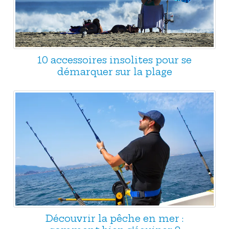
10 accessoires insolites pour se
démarquer sur la plage
Découvrir la pêche en mer :