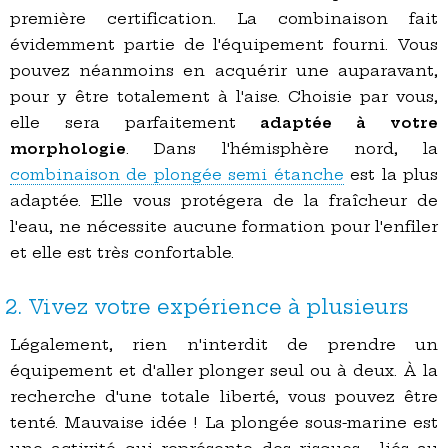
première certification. La combinaison fait
évidemment partie de l'équipement fourni. Vous
pouvez néanmoins en acquérir une auparavant,
pour y être totalement à l'aise. Choisie par vous,
elle sera parfaitement
adaptée à votre
morphologie
. Dans l'hémisphère nord, la
combinaison de plongée semi étanche
est la plus
adaptée. Elle vous protégera de la fraîcheur de
l'eau, ne nécessite aucune formation pour l'enfiler
et elle est très confortable.
2. Vivez votre expérience à plusieurs
Légalement, rien n'interdit de prendre un
équipement et d'aller plonger seul ou à deux. À la
recherche d'une totale liberté, vous pouvez être
tenté. Mauvaise idée ! La plongée sous-marine est