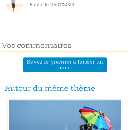
Publié le 10/07/2023
Vos commentaires
Soyez le premier à laisser un
avis !
Autour du même thème