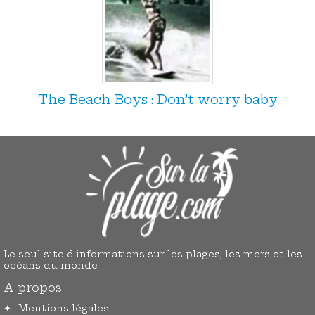
The Beach Boys : Don’t worry baby
Le seul site d'informations sur les plages, les mers et les
océans du monde.
A propos
Mentions légales