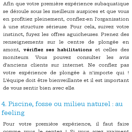
Afin que votre première expérience subaquatique
se déroule sous les meilleurs auspices et que vous
en profitiez pleinement, confiez-en l'organisation
à une structure sérieuse. Pour cela, suivez votre
instinct, fuyez les offres aguicheuses. Prenez des
renseignements sur le centre de plongée en
amont,
vérifiez ses habilitations
et celles des
moniteurs. Vous pouvez consulter les avis
d'anciens clients sur internet. Ne confiez pas
votre expérience de plongée à n'importe qui !
L'équipe doit être bienveillante et il est important
de vous sentir bien avec elle.
4. Piscine, fosse ou milieu naturel : au
feeling
Pour votre première expérience, il faut faire
comme vous le sentez ! Si vous avez vraiment