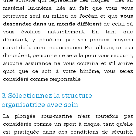
une activité qui représente des risques : liés au
matériel lui-même, liés au fait que vous vous
retrouvez seul au milieu de l'océan et que
vous
descendez dans un monde différent
de celui où
vous évoluez naturellement. En tant que
débutant, y pénétrer par vos propres moyens
serait de la pure inconscience. Par ailleurs, en cas
d'incident, personne ne sera là pour vous secourir,
aucune assurance ne vous couvrira et s'il arrive
quoi que ce soit à votre binôme, vous serez
considéré comme responsable.
3. Sélectionnez la structure
organisatrice avec soin
La plongée sous-marine n'est toutefois pas
considérée comme un sport à risque, tant qu'elle
est pratiquée dans des conditions de sécurité.