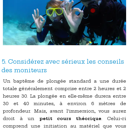
5. Considérez avec sérieux les conseils
des moniteurs
Un baptême de plongée standard a une durée
totale généralement comprise entre 2 heures et 2
heures 30. La plongée en elle-même durera entre
30 et 40 minutes, à environ 6 mètres de
profondeur. Mais, avant l'immersion, vous aurez
droit à un
petit cours théorique
. Celui-ci
comprend une initiation au matériel que vous