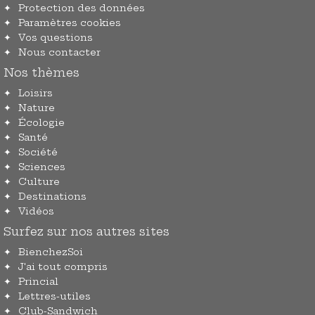
Protection des données
Paramètres cookies
Vos questions
Nous contacter
Nos thèmes
Loisirs
Nature
Écologie
Santé
Société
Sciences
Culture
Destinations
Vidéos
Surfez sur nos autres sites
BienchezSoi
J'ai tout compris
Princial
Lettres-utiles
Club-Sandwich