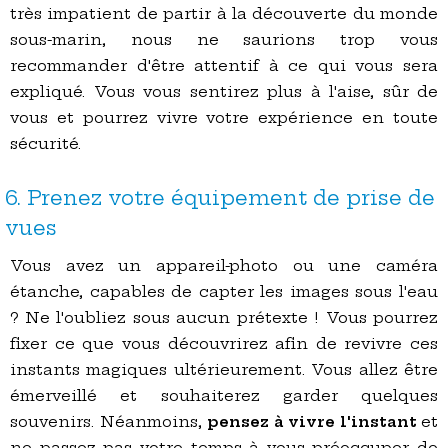
très impatient de partir à la découverte du monde
sous-marin, nous ne saurions trop vous
recommander d'être attentif à ce qui vous sera
expliqué. Vous vous sentirez plus à l'aise, sûr de
vous et pourrez vivre votre expérience en toute
sécurité.
6. Prenez votre équipement de prise de
vues
Vous avez un appareil-photo ou une caméra
étanche, capables de capter les images sous l'eau
? Ne l'oubliez sous aucun prétexte ! Vous pourrez
fixer ce que vous découvrirez afin de revivre ces
instants magiques ultérieurement. Vous allez être
émerveillé et souhaiterez garder quelques
souvenirs. Néanmoins,
pensez à vivre l'instant
et
ne passez pas votre temps à vous préoccuper de