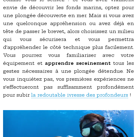
envie de découvrir les fonds marins, optez pour
une plongée découverte en mer. Mais si vous avez
une quelconque appréhension ou avez déjà en
tête de passer le brevet, alors choisissez un milieu
qui vous sécurisera et vous permettra
d'appréhender le côté technique plus facilement.
Vous pourrez vous familiariser avec votre
équipement et
apprendre sereinement
tous les
gestes nécessaires à une plongée détendue. Ne
vous inquiétez pas, vos premières expériences ne
s'effectueront pas suffisamment profondément
pour subir
la redoutable ivresse des profondeurs
!