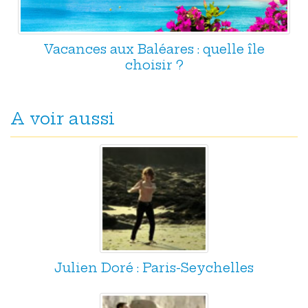
Vacances aux Baléares : quelle île
choisir ?
A voir aussi
Julien Doré : Paris-Seychelles