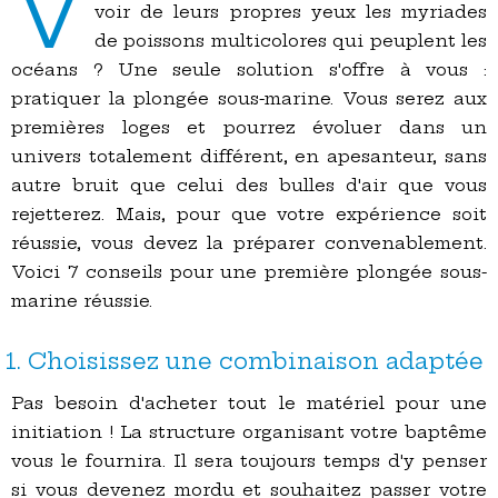
V
voir de leurs propres yeux les myriades
de poissons multicolores qui peuplent les
océans ? Une seule solution s'offre à vous :
pratiquer la plongée sous-marine. Vous serez aux
premières loges et pourrez évoluer dans un
univers totalement différent, en apesanteur, sans
autre bruit que celui des bulles d'air que vous
rejetterez. Mais, pour que votre expérience soit
réussie, vous devez la préparer convenablement.
Voici 7 conseils pour une première plongée sous-
marine réussie.
1. Choisissez une combinaison adaptée
Pas besoin d'acheter tout le matériel pour une
initiation ! La structure organisant votre baptême
vous le fournira. Il sera toujours temps d'y penser
si vous devenez mordu et souhaitez passer votre