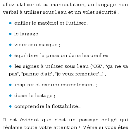
allez utiliser et sa manipulation, au langage non
verbal à utiliser sous l'eau et un volet sécurité :
enfiler le matériel et l'utiliser ;
le largage ;
vider son masque ;
équilibrer la pression dans les oreilles ;
les signes à utiliser sous l'eau ("OK", "ça ne va
pas", "panne d'air", "je veux remonter"…) ;
inspirer et expirer correctement ;
doser le lestage ;
comprendre la flottabilité…
Il est évident que c'est un passage obligé qui
réclame toute votre attention ! Même si vous êtes