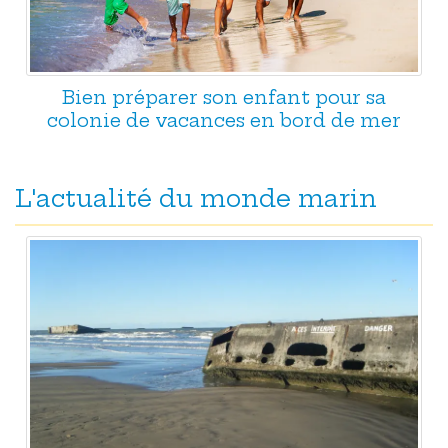
Bien préparer son enfant pour sa
colonie de vacances en bord de mer
L'actualité du monde marin