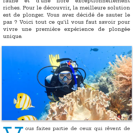
faune et d'une flore exceptionnellement
riches. Pour le découvrir, la meilleure solution
est de plonger. Vous avez décidé de sauter le
pas ? Voici tout ce qu'il vous faut savoir pour
vivre une première expérience de plongée
unique.
ous faites partie de ceux qui rêvent de