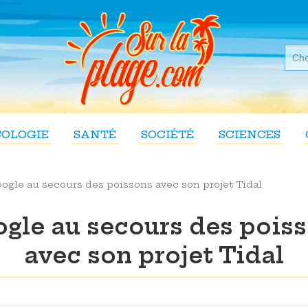
COLOGIE
SANTÉ
SOCIÉTÉ
SCIENCES
ogle au secours des poissons avec son projet Tidal
gle au secours des pois
avec son projet Tidal