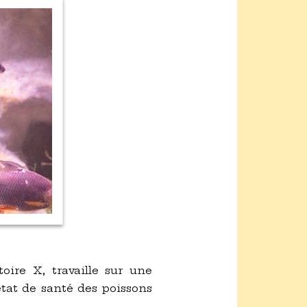
oire X, travaille sur une
état de santé des poissons