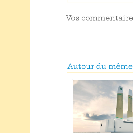
Vos commentaire
Autour du même