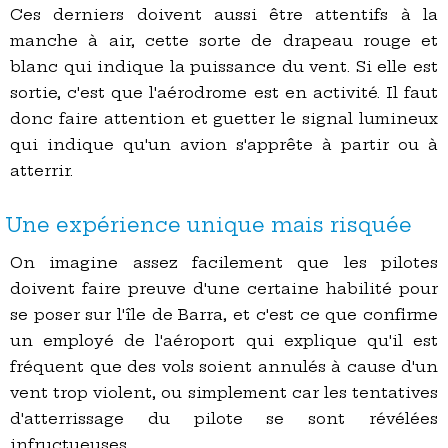
Ces derniers doivent aussi être attentifs à la
manche à air, cette sorte de drapeau rouge et
blanc qui indique la puissance du vent. Si elle est
sortie, c'est que l'aérodrome est en activité. Il faut
donc faire attention et guetter le signal lumineux
qui indique qu'un avion s'apprête à partir ou à
atterrir.
Une expérience unique mais risquée
On imagine assez facilement que les pilotes
doivent faire preuve d'une certaine habilité pour
se poser sur l'île de Barra, et c'est ce que confirme
un employé de l'aéroport qui explique qu'il est
fréquent que des vols soient annulés à cause d'un
vent trop violent, ou simplement car les tentatives
d'atterrissage du pilote se sont révélées
infructueuses.