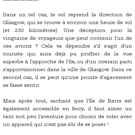
Dans un tel cas, le vol reprend la direction de
Glasgow, qui se trouve à environ une heure de vol
(et 230 kilomètres). Une déception pour la
vingtaine de voyageurs que peut contenir l'un de
ces avions ? Cela va dépendre s'il s'agit d'un
touriste qui aura déjà pu profiter de la vue
superbe à l'approche de l'île, ou d'un riverain parti
s'approvisionner dans la ville de Glasgow. Dans ce
second cas, il se peut qu'une pointe d'agacement
se fasse sentir.
Mais après tout, sachant que l'île de Barra est
également accessible en ferry, il faut aimer un
tant soit peu l'aventure pour choisir de voler avec
un appareil qui n'est pas sûr de se poser !