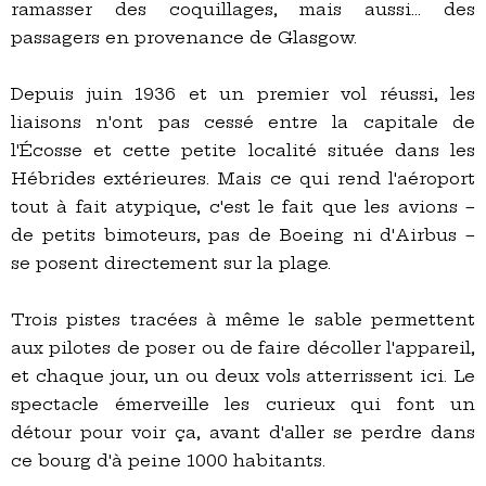
ramasser des coquillages, mais aussi… des
passagers en provenance de Glasgow.
Depuis juin 1936 et un premier vol réussi, les
liaisons n'ont pas cessé entre la capitale de
l'Écosse et cette petite localité située dans les
Hébrides extérieures. Mais ce qui rend l'aéroport
tout à fait atypique, c'est le fait que les avions –
de petits bimoteurs, pas de Boeing ni d'Airbus –
se posent directement sur la plage.
Trois pistes tracées à même le sable permettent
aux pilotes de poser ou de faire décoller l'appareil,
et chaque jour, un ou deux vols atterrissent ici. Le
spectacle émerveille les curieux qui font un
détour pour voir ça, avant d'aller se perdre dans
ce bourg d'à peine 1000 habitants.