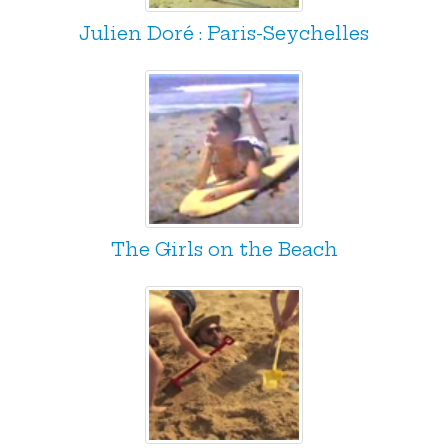
Julien Doré : Paris-Seychelles
The Girls on the Beach