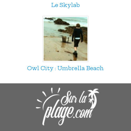
Le Skylab
Owl City : Umbrella Beach