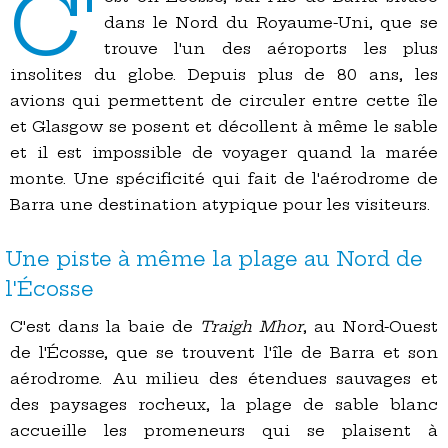
C'
dans le Nord du Royaume-Uni, que se
trouve l'un des aéroports les plus
insolites du globe. Depuis plus de 80 ans, les
avions qui permettent de circuler entre cette île
et Glasgow se posent et décollent à même le sable
et il est impossible de voyager quand la marée
monte. Une spécificité qui fait de l'aérodrome de
Barra une destination atypique pour les visiteurs.
Une piste à même la plage au Nord de
l'Écosse
C'est dans la baie de
Traigh Mhor
, au Nord-Ouest
de l'Écosse, que se trouvent l'île de Barra et son
aérodrome. Au milieu des étendues sauvages et
des paysages rocheux, la plage de sable blanc
accueille les promeneurs qui se plaisent à