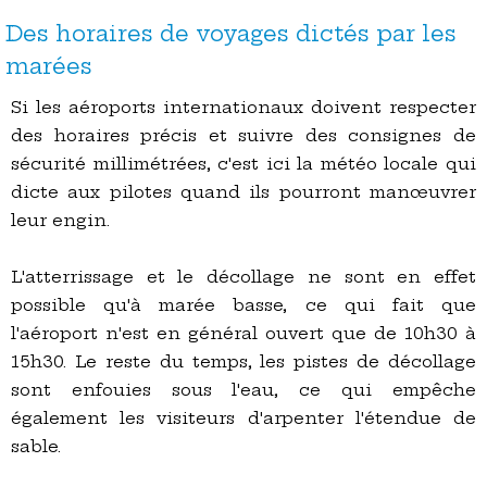
Des horaires de voyages dictés par les
marées
Si les aéroports internationaux doivent respecter
des horaires précis et suivre des consignes de
sécurité millimétrées, c'est ici la météo locale qui
dicte aux pilotes quand ils pourront manœuvrer
leur engin.
L'atterrissage et le décollage ne sont en effet
possible qu'à marée basse, ce qui fait que
l'aéroport n'est en général ouvert que de 10h30 à
15h30. Le reste du temps, les pistes de décollage
sont enfouies sous l'eau, ce qui empêche
également les visiteurs d'arpenter l'étendue de
sable.