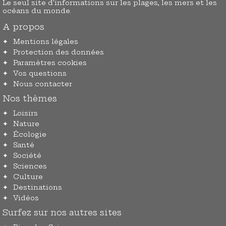
Le seul site d'informations sur les plages, les mers et les
océans du monde.
A propos
Mentions légales
Protection des données
Paramètres cookies
Vos questions
Nous contacter
Nos thèmes
Loisirs
Nature
Écologie
Santé
Société
Sciences
Culture
Destinations
Vidéos
Surfez sur nos autres sites