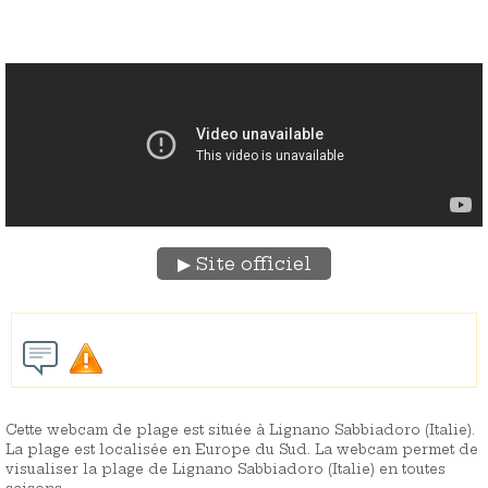
Site officiel
Cette webcam de plage est située à Lignano Sabbiadoro (Italie).
La plage est localisée en Europe du Sud. La webcam permet de
visualiser la plage de Lignano Sabbiadoro (Italie) en toutes