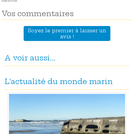
saisons.
Vos commentaires
Soyez le premier à laisser un
avis !
A voir aussi...
L'actualité du monde marin