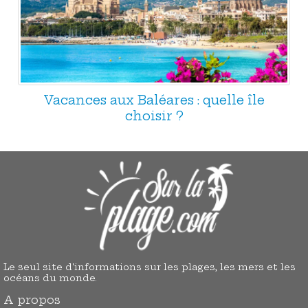
Vacances aux Baléares : quelle île
choisir ?
Le seul site d'informations sur les plages, les mers et les
océans du monde.
A propos