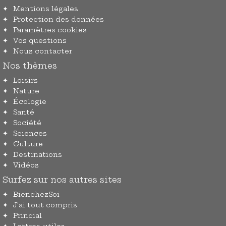
Mentions légales
Protection des données
Paramètres cookies
Vos questions
Nous contacter
Nos thèmes
Loisirs
Nature
Écologie
Santé
Société
Sciences
Culture
Destinations
Vidéos
Surfez sur nos autres sites
BienchezSoi
J'ai tout compris
Princial