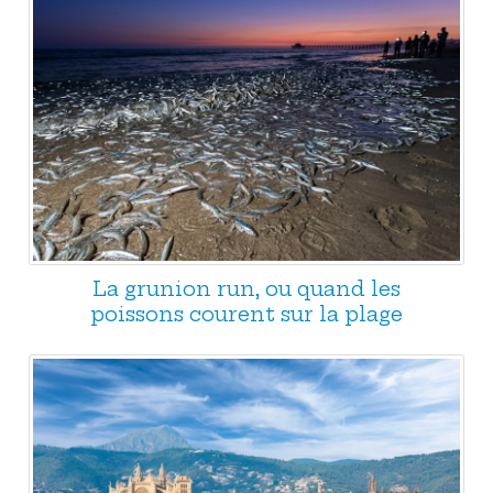
La grunion run, ou quand les
poissons courent sur la plage