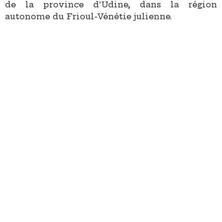
de la province d'Udine, dans la région
autonome du Frioul-Vénétie julienne.