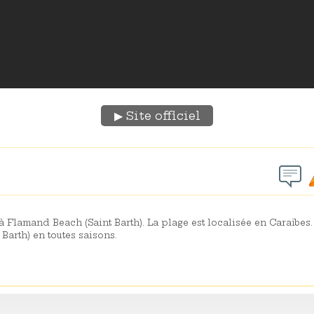
Site officiel
à Flamand Beach (Saint Barth). La plage est localisée en Caraïbe
Barth) en toutes saisons.