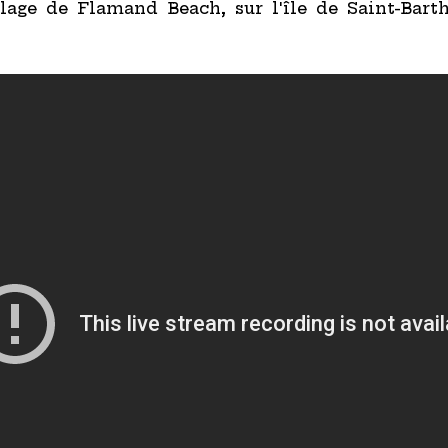
age de Flamand Beach, sur l'île de Saint-Barth