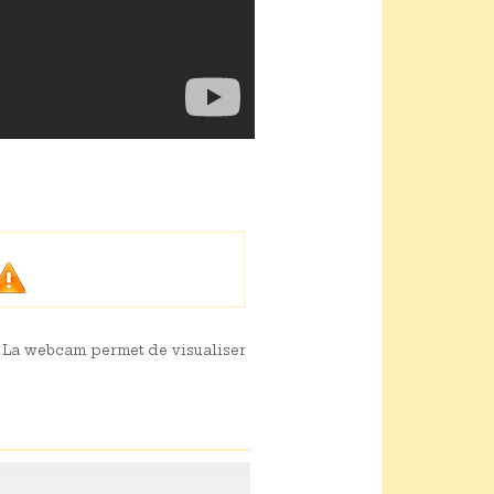
s. La webcam permet de visualiser