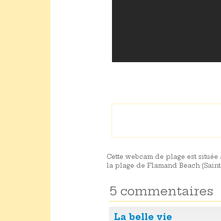
Cette webcam de plage est située 
la plage de Flamand Beach (Saint 
5 commentaires
La belle vie