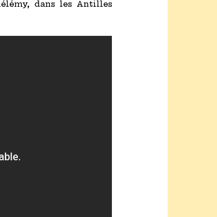
élémy, dans les Antilles