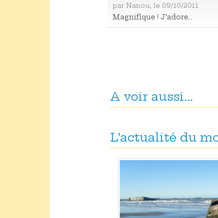
par Nanou, le 09/10/2011
Magnifique ! J'adore...
A voir aussi...
L'actualité du 