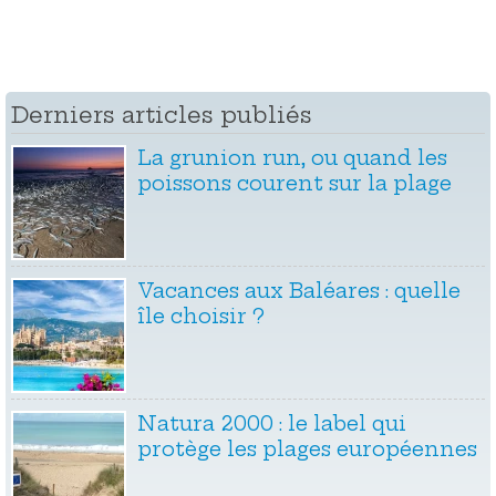
Derniers articles publiés
La grunion run, ou quand les
poissons courent sur la plage
Vacances aux Baléares : quelle
île choisir ?
Natura 2000 : le label qui
protège les plages européennes