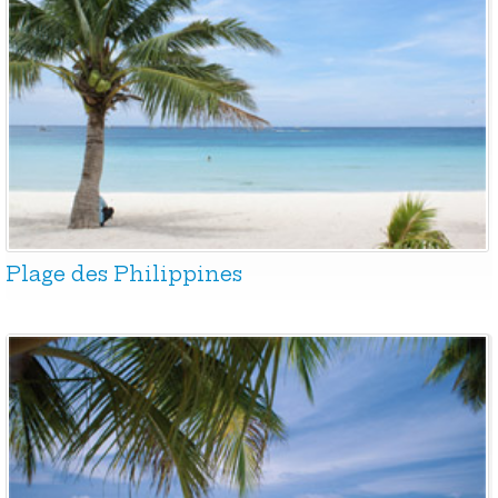
Plage des Philippines