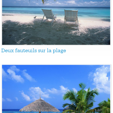
Deux fauteuils sur la plage