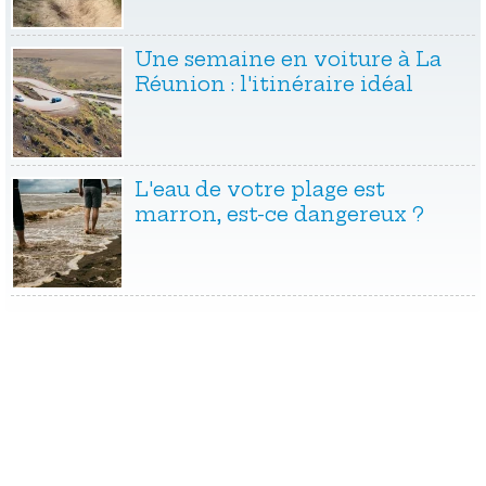
Une semaine en voiture à La
Réunion : l'itinéraire idéal
L'eau de votre plage est
marron, est-ce dangereux ?