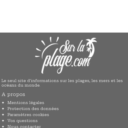
Le seul site d'informations sur les plages, les mers et les
océans du monde.
A propos
Mentions légales
Protection des données
Paramètres cookies
Vos questions
Nous contacter