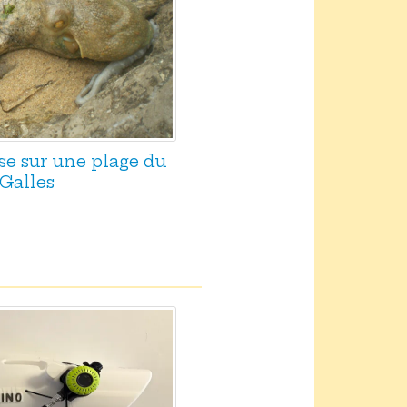
se sur une plage du
Galles