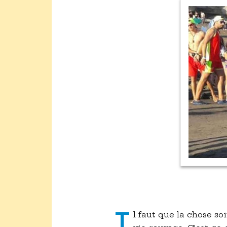
l faut que la chose soi