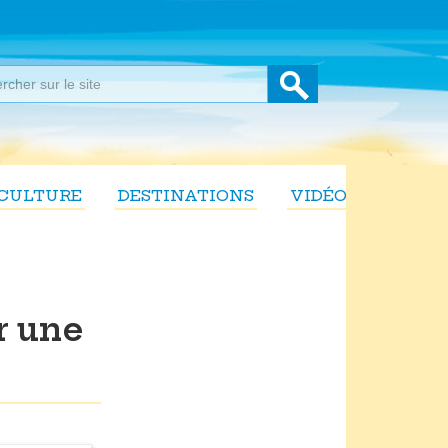
CULTURE
DESTINATIONS
VIDÉOS
r une