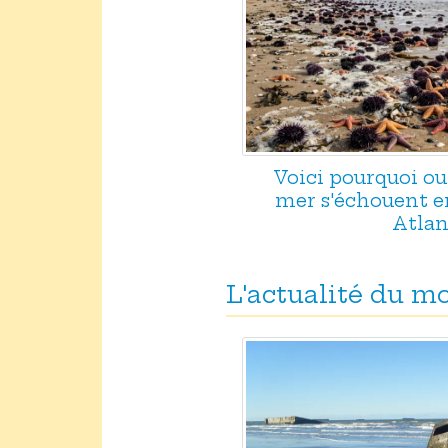
Voici pourquoi our
mer s'échouent e
Atlan
L'actualité du 