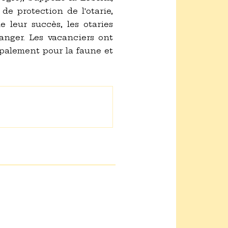
 de protection de l'otarie,
 leur succès, les otaries
ranger. Les vacanciers ont
ipalement pour la faune et