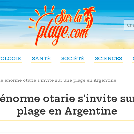
COLOGIE
SANTÉ
SOCIÉTÉ
SCIENCES
e énorme otarie s'invite sur une plage en Argentine
énorme otarie s'invite su
plage en Argentine