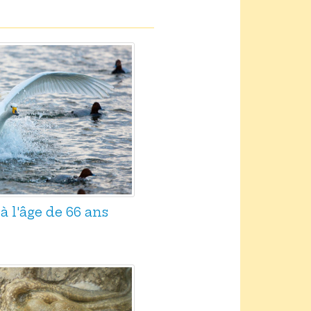
 l'âge de 66 ans