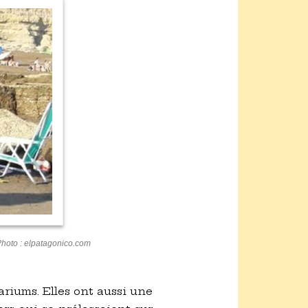
hoto : elpatagonico.com
riums. Elles ont aussi une