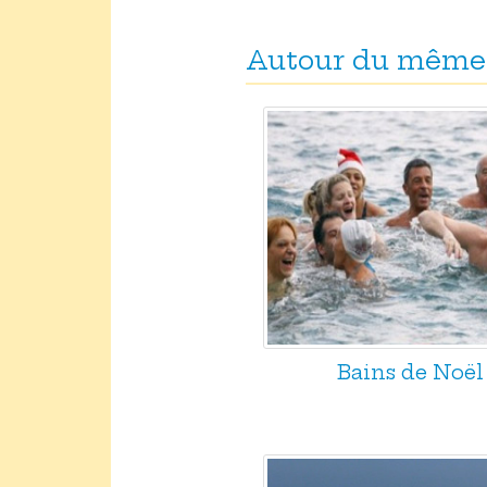
Autour du même
Bains de Noël 