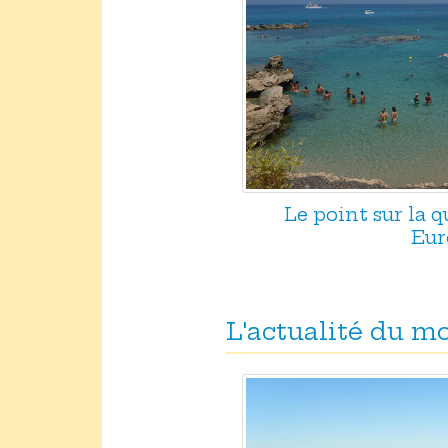
Le point sur la q
Eur
L'actualité du 