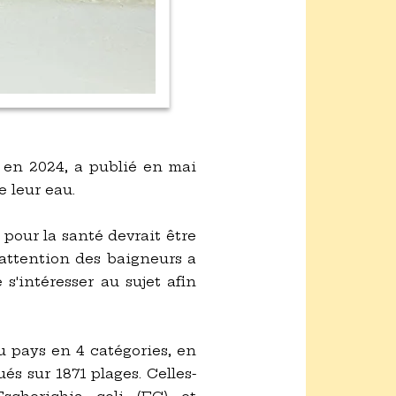
 en 2024, a publié en mai
e leur eau.
pour la santé devrait être
'attention des baigneurs a
 s'intéresser au sujet afin
u pays en 4 catégories, en
s sur 1871 plages. Celles-