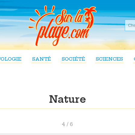
COLOGIE
SANTÉ
SOCIÉTÉ
SCIENCES
Nature
4 / 6