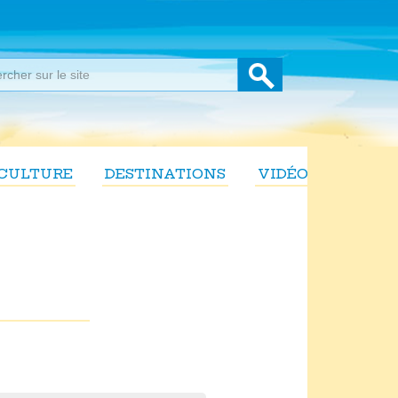
CULTURE
DESTINATIONS
VIDÉOS