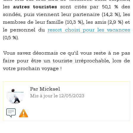
les
autres touristes
sont cités par 50,1 % des
sondés, puis viennent leur partenaire (14,2 %), les
membres de leur famille (10,3 %), les amis (2,9 %) et
le personnel du
resort choisi pour les vacances
(0,5 %).
Vous savez désormais ce qu'il vous reste à ne pas
faire pour être un touriste irréprochable, lors de
votre prochain voyage !
Par Mickael
Mis à jour le 12/05/2023