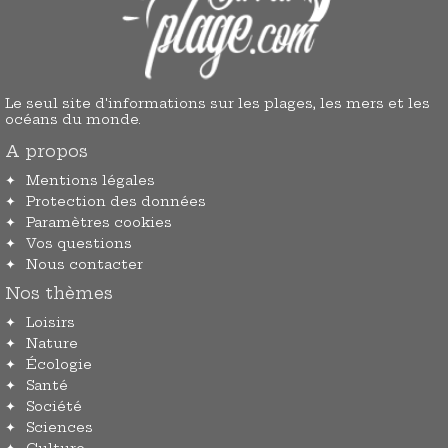
Le seul site d'informations sur les plages, les mers et les
océans du monde.
A propos
Mentions légales
Protection des données
Paramètres cookies
Vos questions
Nous contacter
Nos thèmes
Loisirs
Nature
Écologie
Santé
Société
Sciences
Culture