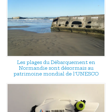
Les plages du Débarquement en
Normandie sont désormais au
patrimoine mondial de l'UNESCO