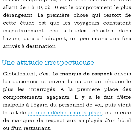
allant de 1 à 10, où 10 est le comportement le plus
dérangeant. La première chose qui ressort de
cette étude est que les voyageurs constatent
majoritairement ces attitudes néfastes dans
l'avion, puis à l'aéroport, un peu moins une fois
arrivés à destination.
Une attitude irrespectueuse
Globalement, c'est
le manque de respect
envers
les personnes et envers la nature qui choque le
plus les interrogés. À la première place des
comportements agaçants, il y a le fait d'être
malpolis à l'égard du personnel de vol, puis vient
le fait de
jeter ses déchets sur la plage
, ou encore
de manquer de respect aux employés d'un hôtel
ou d'un restaurant.