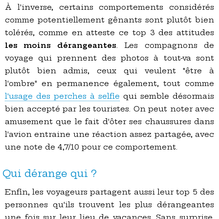
À l'inverse, certains comportements considérés
comme potentiellement gênants sont plutôt bien
tolérés, comme en atteste ce top 3 des attitudes
les moins dérangeantes
. Les compagnons de
voyage qui prennent des photos à tout-va sont
plutôt bien admis, ceux qui veulent "être à
l'ombre" en permanence également, tout comme
l'usage des perches à selfie
qui semble désormais
bien accepté par les touristes. On peut noter avec
amusement que le fait d'ôter ses chaussures dans
l'avion entraine une réaction assez partagée, avec
une note de 4,7/10 pour ce comportement.
Qui dérange qui ?
Enfin, les voyageurs partagent aussi leur top 5 des
personnes qu'ils trouvent les plus dérangeantes
une fois sur leur lieu de vacances. Sans surprise,