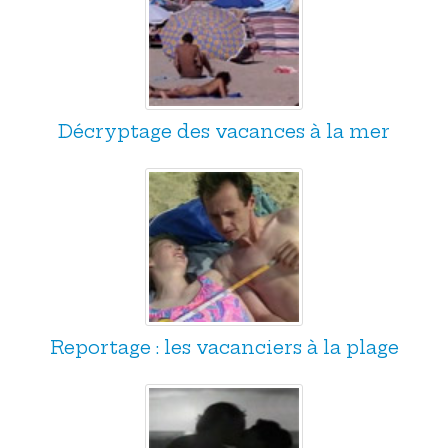
Décryptage des vacances à la mer
Reportage : les vacanciers à la plage