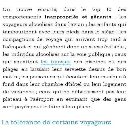
On trouve ensuite, dans le top 10 des
comportements
inappropriés et gênants
: les
voyageurs alcoolisés dans l'avion ; les enfants qui
tambourinent avec leurs pieds dans le siège ; les
compagnons de voyage qui arrivent trop tard à
l'aéroport et qui génèrent donc un stress évitable ;
les individus alcoolisés sur la voie publique ; ceux
qui squattent
les transats
des piscines ou des
plages en laissant leur serviette dessus de bon
matin ; les personnes qui écoutent leur musique à
fond dans leur chambre d'hôtel ou leur logement
de vacances ; ceux qui ne débarrassent pas leur
plateau à l'aéroport en estimant que des gens
sont payés pour le faire à leur place.
La tolérance de certains voyageurs