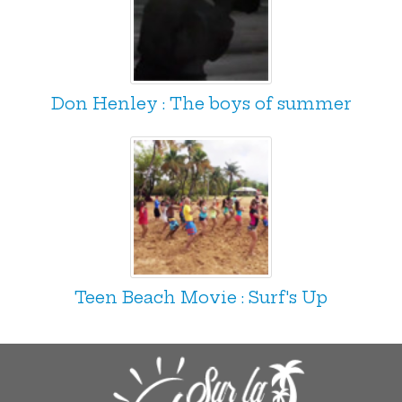
Don Henley : The boys of summer
Teen Beach Movie : Surf's Up