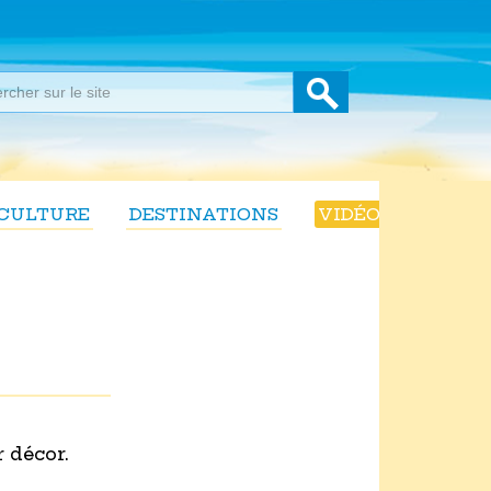
CULTURE
DESTINATIONS
VIDÉOS
 décor.