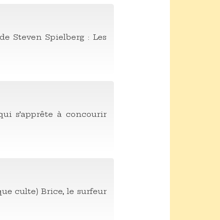
de Steven Spielberg : Les
qui s’apprête à concourir
e culte) Brice, le surfeur