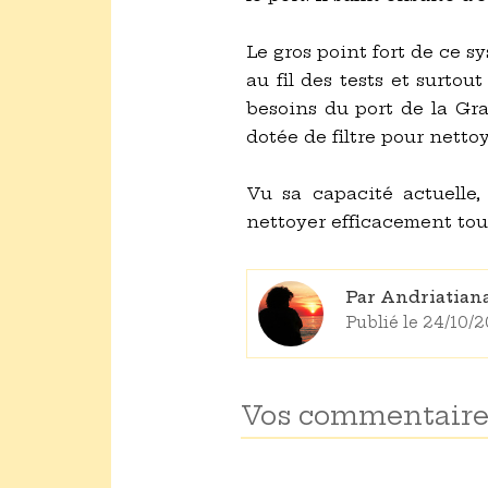
Le gros point fort de ce s
au fil des tests et surtou
besoins du port de la Gra
dotée de filtre pour nettoy
Vu sa capacité actuelle,
nettoyer efficacement tout
Par Andriatia
Publié le 24/10/2
Vos commentaire