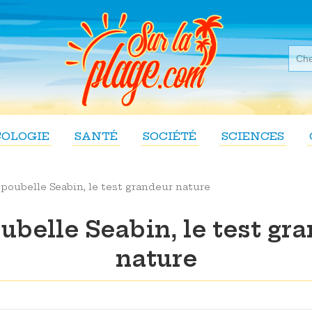
COLOGIE
SANTÉ
SOCIÉTÉ
SCIENCES
 poubelle Seabin, le test grandeur nature
ubelle Seabin, le test gr
nature