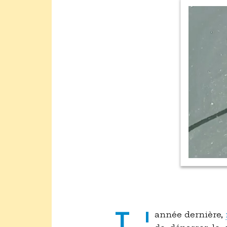
année dernière,