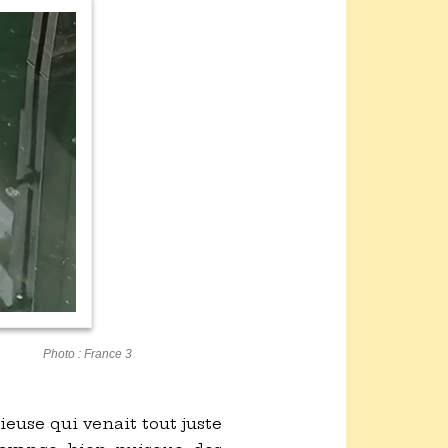
Photo : France 3
ieuse qui venait tout juste