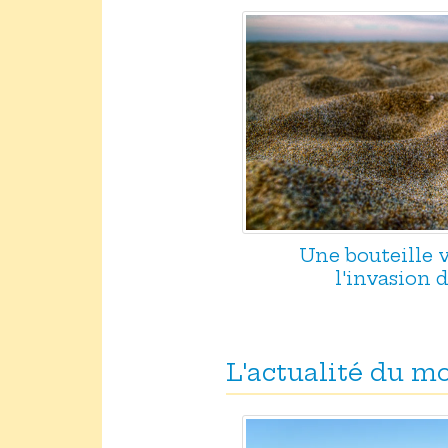
Une bouteille 
l'invasion 
L'actualité du 