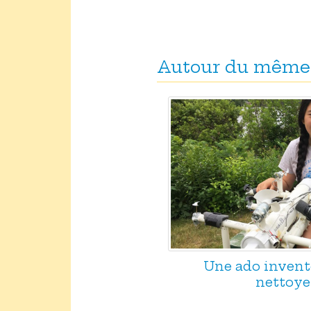
Autour du même
Une ado invent
nettoye