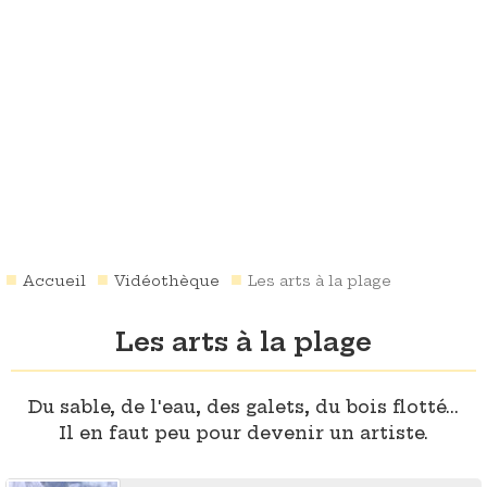
Accueil
Vidéothèque
Les arts à la plage
Les arts à la plage
Du sable, de l'eau, des galets, du bois flotté...
Il en faut peu pour devenir un artiste.