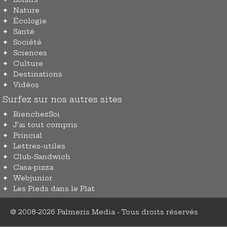
Nature
Écologie
Santé
Société
Sciences
Culture
Destinations
Vidéos
Surfez sur nos autres sites
BienchezSoi
J'ai tout compris
Princial
Lettres-utiles
Club-Sandwich
Casa-pizza
Webjunior
Les Pieds dans le Plat
© 2008-2026 Palmeris Media - Tous droits réservés