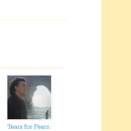
Tears for Fears :