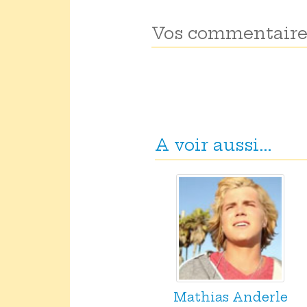
Vos commentaire
A voir aussi...
Mathias Anderle