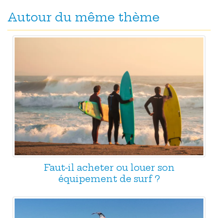
Autour du même thème
Faut-il acheter ou louer son
équipement de surf ?