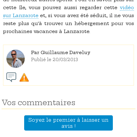
cette île, vous pouvez aussi regarder cette
vidéo
sur Lanzarote
et, si vous avez été séduit, il ne vous
reste plus qu'à trouver un hébergement pour vos
prochaines vacances à Lanzarote.
Par Guillaume Daveluy
Publié le 20/03/2013
Vos commentaires
Soyez le premier à laisser un
avis !