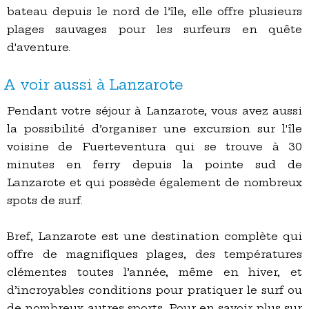
bateau depuis le nord de l’île, elle offre plusieurs
plages sauvages pour les surfeurs en quête
d'aventure.
A voir aussi à Lanzarote
Pendant votre séjour à Lanzarote, vous avez aussi
la possibilité d’organiser une excursion sur l'île
voisine de Fuerteventura qui se trouve à 30
minutes en ferry depuis la pointe sud de
Lanzarote et qui possède également de nombreux
spots de surf.
Bref, Lanzarote est une destination complète qui
offre de magnifiques plages, des températures
clémentes toutes l’année, même en hiver, et
d’incroyables conditions pour pratiquer le surf ou
de nombreux autres sports. Pour en savoir plus sur