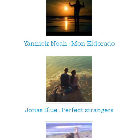
Yannick Noah : Mon Eldorado
Jonas Blue : Perfect strangers