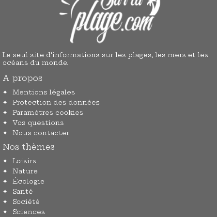
Le seul site d'informations sur les plages, les mers et les
océans du monde.
A propos
Mentions légales
Protection des données
Paramètres cookies
Vos questions
Nous contacter
Nos thèmes
Loisirs
Nature
Écologie
Santé
Société
Sciences