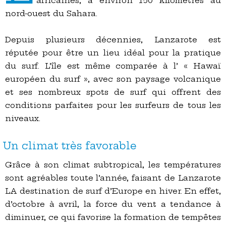
africaines, à environ 150 kilomètres au
nord-ouest du Sahara.
Depuis plusieurs décennies, Lanzarote est
réputée pour être un lieu idéal pour la pratique
du surf. L’île est même comparée à l’ « Hawaï
européen du surf », avec son paysage volcanique
et ses nombreux spots de surf qui offrent des
conditions parfaites pour les surfeurs de tous les
niveaux.
Un climat très favorable
Grâce à son climat subtropical, les températures
sont agréables toute l’année, faisant de Lanzarote
LA destination de surf d’Europe en hiver. En effet,
d’octobre à avril, la force du vent a tendance à
diminuer, ce qui favorise la formation de tempêtes