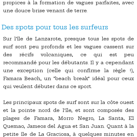
propices à la formation de vagues parfaites, avec
une douce brise venant de terre.
Des spots pour tous les surfeurs
Sur l’île de Lanzarote, presque tous les spots de
surf sont peu profonds et les vagues cassent sur
des récifs volcaniques, ce qui est peu
recommandé pour les débutants. Il y a cependant
une exception (celle qui confirme la règle !),
Famara Beach, un "beach break" idéal pour ceux
qui veulent débuter dans ce sport.
Les principaux spots de surf sont sur la côte ouest
et la pointe nord de l'île, et sont composés des
plages de Famara, Morro Negro, La Santa, El
Quemao, Jameos del Agua et San Juan. Quant à la
petite île de La Graciosa, à quelques minutes en