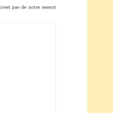
 n'est pas de notre ressort