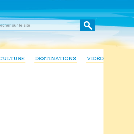
CULTURE
DESTINATIONS
VIDÉOS