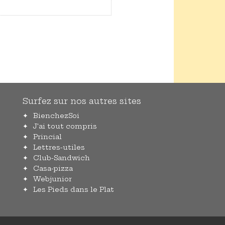
Surfez sur nos autres sites
BienchezSoi
J'ai tout compris
Princial
Lettres-utiles
Club-Sandwich
Casa-pizza
Webjunior
Les Pieds dans le Plat