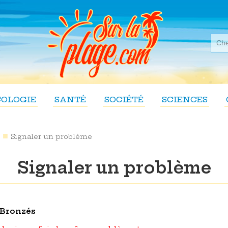
COLOGIE
SANTÉ
SOCIÉTÉ
SCIENCES
Signaler un problème
Signaler un problème
 Bronzés