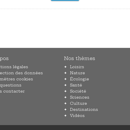
pos
Nos thèmes
tions légales
Loisirs
tection des données
Nature
amètres cookies
Écologie
 questions
Santé
s contacter
Société
Sciences
Culture
Destinations
Vidéos