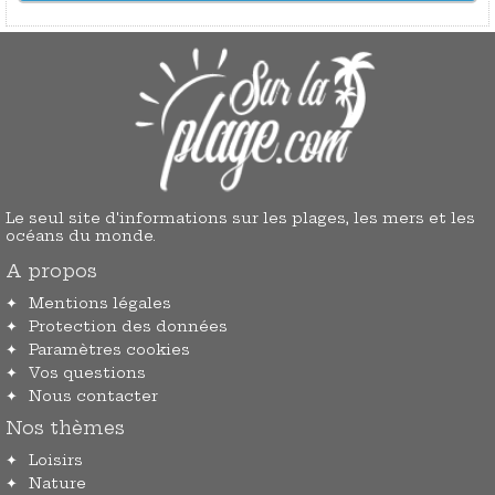
Le seul site d'informations sur les plages, les mers et les
océans du monde.
A propos
Mentions légales
Protection des données
Paramètres cookies
Vos questions
Nous contacter
Nos thèmes
Loisirs
Nature