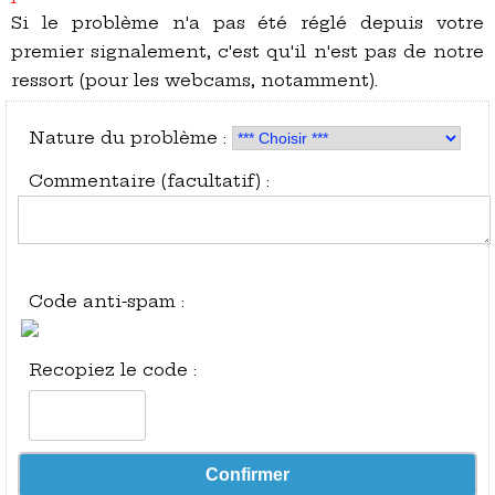
Si le problème n'a pas été réglé depuis votre
premier signalement, c'est qu'il n'est pas de notre
ressort (pour les webcams, notamment).
Nature du problème :
Commentaire (facultatif) :
Code anti-spam :
Recopiez le code :