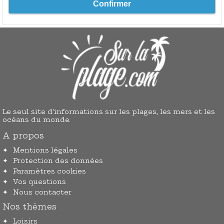
Le seul site d'informations sur les plages, les mers et les
océans du monde.
A propos
Mentions légales
Protection des données
Paramètres cookies
Vos questions
Nous contacter
Nos thèmes
Loisirs