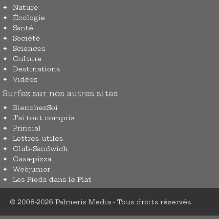
Nature
Écologie
Santé
Société
Sciences
Culture
Destinations
Vidéos
Surfez sur nos autres sites
BienchezSoi
J'ai tout compris
Princial
Lettres-utiles
Club-Sandwich
Casa-pizza
Webjunior
Les Pieds dans le Plat
© 2008-2026 Palmeris Media - Tous droits réservés