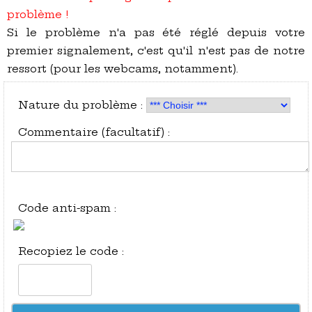
problème !
Si le problème n'a pas été réglé depuis votre
premier signalement, c'est qu'il n'est pas de notre
ressort (pour les webcams, notamment).
Nature du problème :
Commentaire (facultatif) :
Code anti-spam :
Recopiez le code :