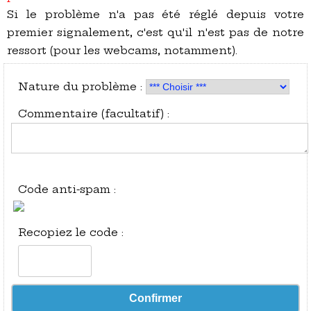
Si le problème n'a pas été réglé depuis votre
premier signalement, c'est qu'il n'est pas de notre
ressort (pour les webcams, notamment).
Nature du problème :
Commentaire (facultatif) :
Code anti-spam :
Recopiez le code :