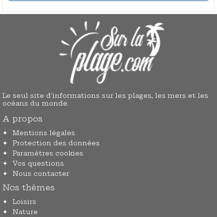
Le seul site d'informations sur les plages, les mers et les
océans du monde.
A propos
Mentions légales
Protection des données
Paramètres cookies
Vos questions
Nous contacter
Nos thèmes
Loisirs
Nature