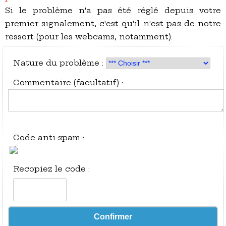
Si le problème n'a pas été réglé depuis votre
premier signalement, c'est qu'il n'est pas de notre
ressort (pour les webcams, notamment).
Nature du problème :
Commentaire (facultatif) :
Code anti-spam :
Recopiez le code :