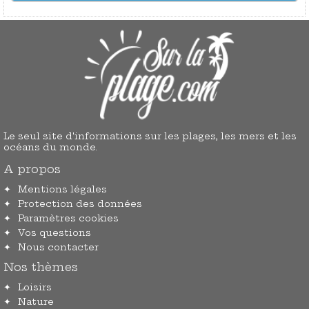
Le seul site d'informations sur les plages, les mers et les
océans du monde.
A propos
Mentions légales
Protection des données
Paramètres cookies
Vos questions
Nous contacter
Nos thèmes
Loisirs
Nature